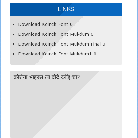
LINKS
Download Koinch Font
0
Download Koinch Font Mukdum
0
Download Koinch Font Mukdum Final
0
Download Koinch Font Mukdum1
0
कोरोना भाइरस ला दोदे व्लोँइःचा?