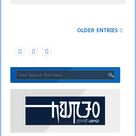
OLDER ENTRIES