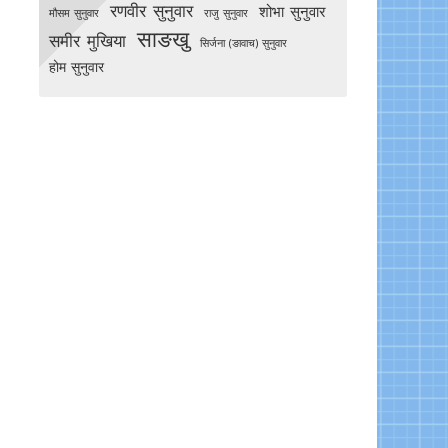
रणवीर सुनुवार
शोभा सुनुवार
मौसम सुनुवार
राजु सुनुवार
साङखु
समीर मुखिया
सिर्जना (ङावाच) सुनुवार
होम सुनुवार