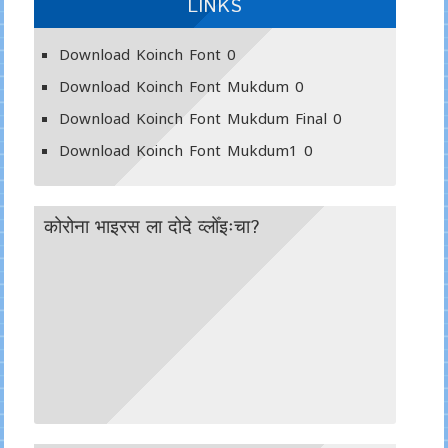
LINKS
Download Koinch Font
0
Download Koinch Font Mukdum
0
Download Koinch Font Mukdum Final
0
Download Koinch Font Mukdum1
0
कोरोना भाइरस ला दोदे व्लोँइःचा?