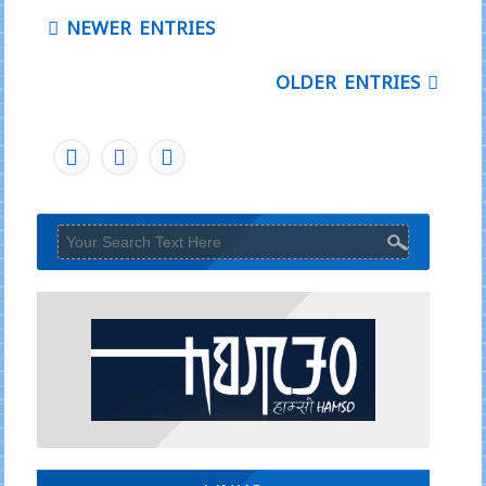
NEWER ENTRIES
OLDER ENTRIES