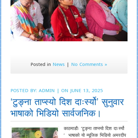
Posted in
News
|
No Comments »
POSTED BY:
ADMIN
| ON JUNE 13, 2025
‘टुङ्ना ताप्स्यो दिश दाःर्स्यो’ सुनुवार
भाषाको भिडियो सार्वजनिक।
काठमाडौः ‘टुङ्ना ताप्स्यो दिश दाःर्स्यो
’ भाषाको यो म्यूजिक भिडियो अमरदीप