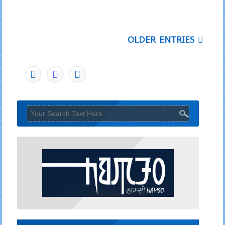
OLDER ENTRIES