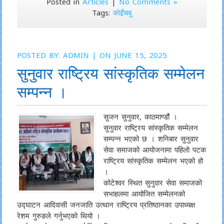
Posted in
Articles
|
No Comments »
Tags:
कोइँचबु
POSTED BY:
ADMIN
| ON JUNE 15, 2025
सुनुवार राष्ट्रिय सांस्कृतिक सम्मेलन
सम्पन्न ।
सुजन सुनुवार, काठमाण्डौं ।
सुनुवार राष्ट्रिय सांस्कृतिक सम्मेलन
सम्पन्न भएको छ । शनिबार सुनुवार
सेवा समाजको आयोजनामा पहिलो पटक
राष्ट्रिय सांस्कृतिक सम्मेलन भएको हो
।
कोटेश्वर स्थित सुनुवार सेवा समाजको
सभाहलमा आयोजित सम्मेलनको
उद्घाटन आदिवासी जनजाति उत्थान राष्ट्रिय प्रतिष्ठानका उपाध्यक्ष
रेशम गुरुङले गर्नुभएको थियो ।