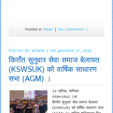
Posted in
News
|
No Comments »
POSTED BY:
ADMIN
| ON JANUARY 27, 2026
किराँत सुनुवार सेवा समाज बेलायत
(KSWSUK) को वार्षिक साधारण
सभा (AGM) ।
२४ तारिख, शनिवार
Aldershot, UK
किराँत सुनुवार सेवा समाज बेलायत
(KSWSUK) को वार्षिक साधारण सभा
(AGM) २४ तारिख शनिवारका दिन