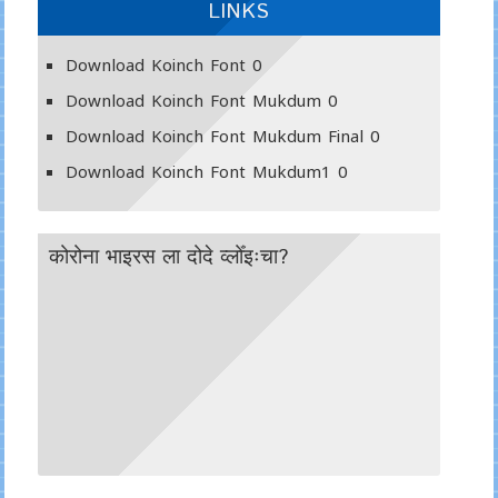
LINKS
Download Koinch Font
0
Download Koinch Font Mukdum
0
Download Koinch Font Mukdum Final
0
Download Koinch Font Mukdum1
0
कोरोना भाइरस ला दोदे व्लोँइःचा?