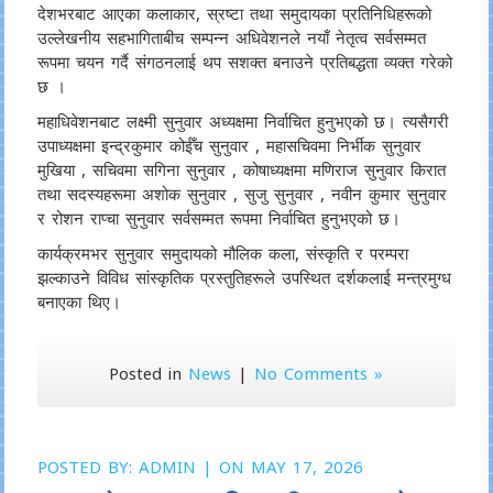
देशभरबाट आएका कलाकार, स्रष्टा तथा समुदायका प्रतिनिधिहरूको
उल्लेखनीय सहभागिताबीच सम्पन्न अधिवेशनले नयाँ नेतृत्व सर्वसम्मत
रूपमा चयन गर्दै संगठनलाई थप सशक्त बनाउने प्रतिबद्धता व्यक्त गरेको
छ ।
महाधिवेशनबाट लक्ष्मी सुनुवार अध्यक्षमा निर्वाचित हुनुभएको छ। त्यसैगरी
उपाध्यक्षमा इन्द्रकुमार कोईँच सुनुवार , महासचिवमा निर्भीक सुनुवार
मुखिया , सचिवमा सगिना सुनुवार , कोषाध्यक्षमा मणिराज सुनुवार किरात
तथा सदस्यहरूमा अशोक सुनुवार , सुजु सुनुवार , नवीन कुमार सुनुवार
र रोशन राप्चा सुनुवार सर्वसम्मत रूपमा निर्वाचित हुनुभएको छ।
कार्यक्रमभर सुनुवार समुदायको मौलिक कला, संस्कृति र परम्परा
झल्काउने विविध सांस्कृतिक प्रस्तुतिहरूले उपस्थित दर्शकलाई मन्त्रमुग्ध
बनाएका थिए।
Posted in
News
|
No Comments »
POSTED BY:
ADMIN
| ON MAY 17, 2026