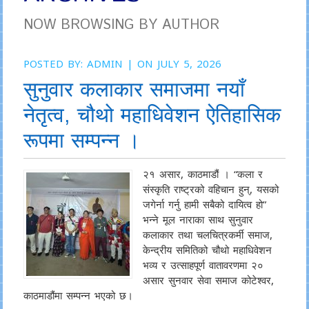
NOW BROWSING BY AUTHOR
POSTED BY:
ADMIN
| ON JULY 5, 2026
सुनुवार कलाकार समाजमा नयाँ
नेतृत्व, चौथो महाधिवेशन ऐतिहासिक
रूपमा सम्पन्न ।
२१ असार, काठमाडौं । “कला र
संस्कृति राष्ट्रको वहिचान हुन्, यसको
जगेर्ना गर्नु हामी सबैको दायित्व हो”
भन्ने मूल नाराका साथ सुनुवार
कलाकार तथा चलचित्रकर्मी समाज,
केन्द्रीय समितिको चौथो महाधिवेशन
भव्य र उत्साहपूर्ण वातावरणमा २०
असार सुनवार सेवा समाज कोटेश्वर,
काठमाडौंमा सम्पन्न भएको छ।