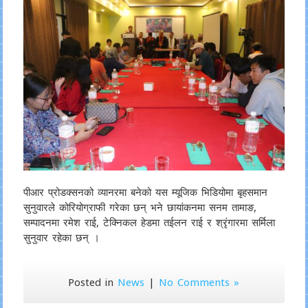
पीआर प्रोडक्सनको व्यानरमा बनेको यस म्यूजिक भिडियोमा बृहसमान
सुनुवारले कोरियोग्राफी गरेका छन् भने छायांकनमा सनम तामाङ,
सम्पादनमा रमेश राई, टेक्निकल हेडमा तईलन राई र श्रृंगारमा सर्मिला
सुनुवार रहेका छन् ।
Posted in
News
|
No Comments »