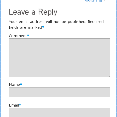
»
Leave a Reply
Your email address will not be published.
Required
fields are marked
*
Comment
*
Name
*
Email
*