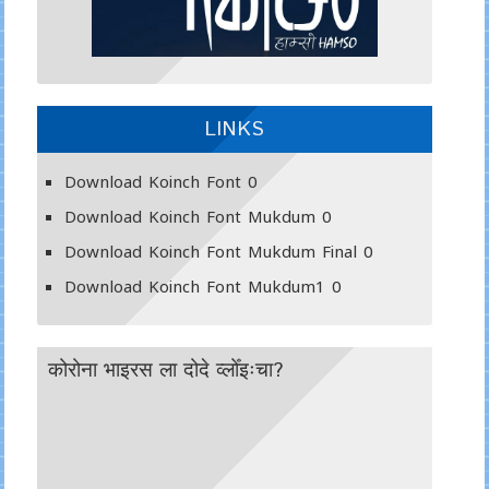
LINKS
Download Koinch Font
0
Download Koinch Font Mukdum
0
Download Koinch Font Mukdum Final
0
Download Koinch Font Mukdum1
0
कोरोना भाइरस ला दोदे व्लोँइःचा?