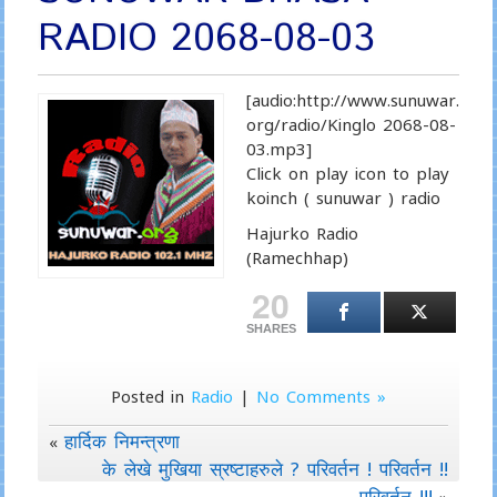
RADIO 2068-08-03
[audio:http://www.sunuwar.
org/radio/Kinglo 2068-08-
03.mp3]
Click on play icon to play
koinch ( sunuwar ) radio
Hajurko Radio
(Ramechhap)
20
SHARES
Posted in
Radio
|
No Comments »
हार्दिक निमन्त्रणा
«
के लेखे मुखिया स्रष्टाहरुले ? परिवर्तन ! परिवर्तन !!
परिवर्तन !!!