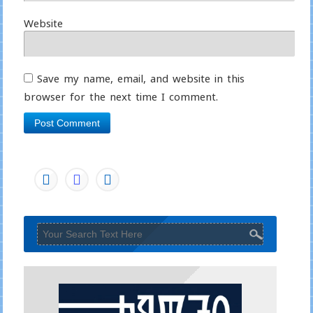
Website
Save my name, email, and website in this
browser for the next time I comment.