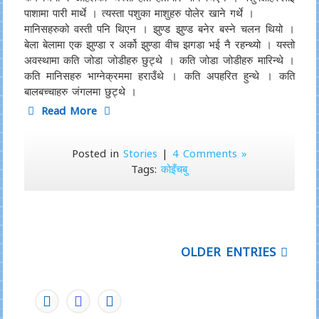
पाशामा पारी मार्थे । त्यस्ता पशुका माशुहरु पोलेर खाने गर्थे ।
मानिसहरुको वस्ती पनि थिएन । झुण्ड झुण्ड बनेर बस्ने चलन थियो ।
बेला बेलामा एक झुण्डा र अर्को झुण्डा वीच झगडा भई नै रहन्थ्यो । यस्तो
अवस्थामा कति जोडा जोडीहरु छुट्थे । कति जोडा जोडीहरु मारिन्थे ।
कति मानिसहरु भाग्नेक्रममा हराउँथे । कति अपहरित हुन्थे । कति
बालबच्चाहरु जंगलमा छुट्थे ।
Read More
Posted in
Stories
|
4 Comments »
Tags:
कोइँचबु
OLDER ENTRIES