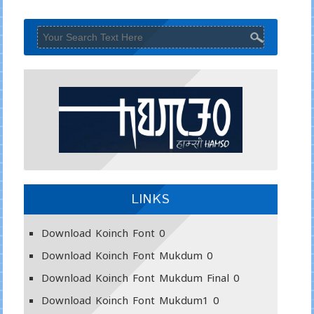
LINKS
Download Koinch Font
0
Download Koinch Font Mukdum
0
Download Koinch Font Mukdum Final
0
Download Koinch Font Mukdum1
0