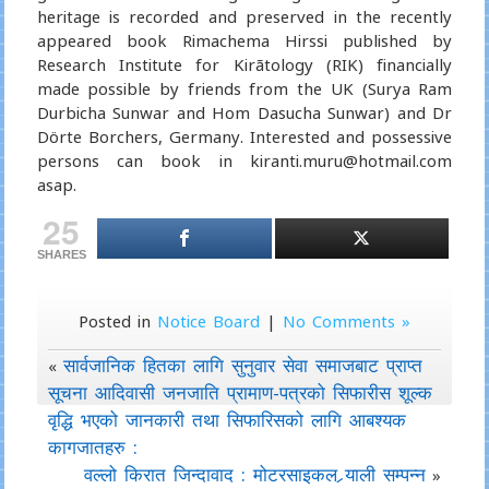
heritage is recorded and preserved in the recently
appeared book Rimachema Hirssi published by
Research Institute for Kirãtology (RIK) financially
made possible by friends from the UK (Surya Ram
Durbicha Sunwar and Hom Dasucha Sunwar) and Dr
Dörte Borchers, Germany. Interested and possessive
persons can book in kiranti.muru@hotmail.com
asap.
25
SHARES
Posted in
Notice Board
|
No Comments »
सार्वजानिक हितका लागि सुनुवार सेवा समाजबाट प्राप्त
«
सूचना आदिवासी जनजाति प्रामाण-पत्रको सिफारीस शूल्क
वृद्धि भएको जानकारी तथा सिफारिसको लागि आबश्यक
कागजातहरु :
वल्लो किरात जिन्दावाद : मोटरसाइकल र्‍याली सम्पन्न
»