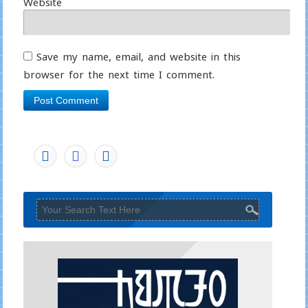
Website
Save my name, email, and website in this
browser for the next time I comment.