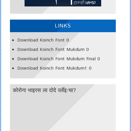
LINKS
Download Koinch Font
0
Download Koinch Font Mukdum
0
Download Koinch Font Mukdum Final
0
Download Koinch Font Mukdum1
0
कोरोना भाइरस ला दोदे व्लोँइःचा?