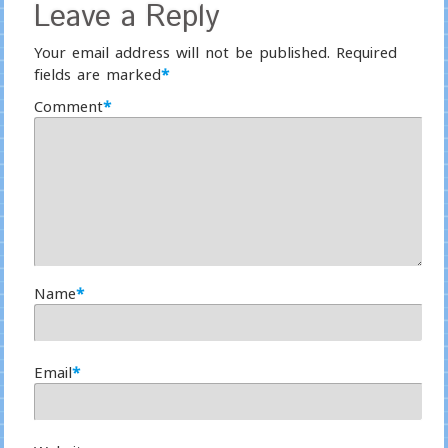
Leave a Reply
Your email address will not be published.
Required
fields are marked
*
Comment
*
Name
*
Email
*