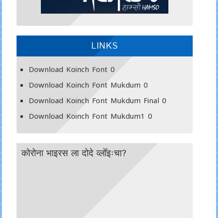
LINKS
Download Koinch Font
0
Download Koinch Font Mukdum
0
Download Koinch Font Mukdum Final
0
Download Koinch Font Mukdum1
0
कोरोना भाइरस ला दोदे व्लोँइःचा?