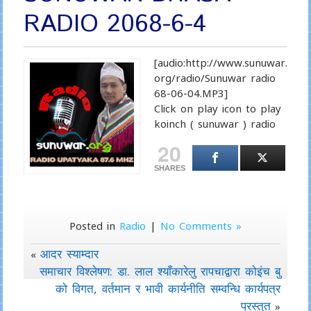
RADIO 2068-6-4
[audio:http://www.sunuwar.
org/radio/Sunuwar radio
68-06-04.MP3]
Click on play icon to play
koinch ( sunuwar ) radio
20
SHARES
Posted in
Radio
|
No Comments »
आदर स्याम्दार
«
समाचार विश्लेषण: डा. लाल श्याँकारेलु रापचाद्वारा कोइंच बु
को विगत, वर्तमान र भावी कार्यनीति सम्वन्धि कार्यपत्र
प्रस्तुत
»