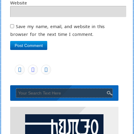
Website
Save my name, email, and website in this
browser for the next time I comment.