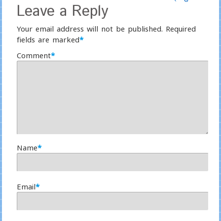
Leave a Reply
Your email address will not be published.
Required
fields are marked
*
Comment
*
Name
*
Email
*