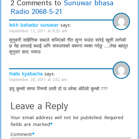
2 Comments to
Sunuwar bhasa
Radio 2068-5-21
lekh bahadur sunuwar
says:
September 12, 2011 at 8:25 am
सुनुवारी साहित्तिक सब्दले सजिएको गीत सुन्न पाउंदा सारेई खुशी लागेको
छ येह हरुलाई बधाई अनि सफलताको कामना ब्यक्त गर्दछु …..लेख बहादुर
सुनुवार हाल; मकाउ
Nailu kyabacha
says:
September 20, 2011 at 2:52 am
ड्यु कुम्सो साप्पा रिम्स्यो लाती दो पा ब्लेचा ओंदेसो कुम्सो ???
Leave a Reply
Your email address will not be published.
Required
fields are marked
*
Comment
*