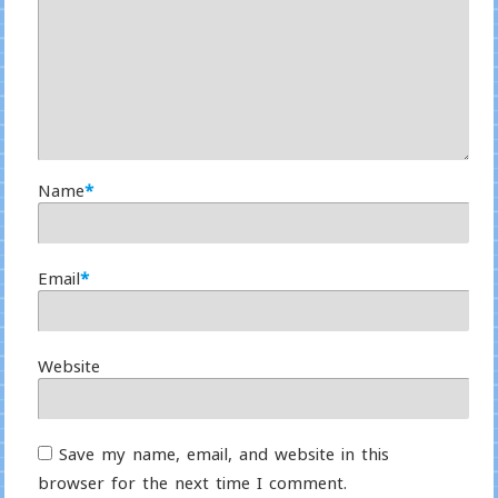
Name
*
Email
*
Website
Save my name, email, and website in this
browser for the next time I comment.