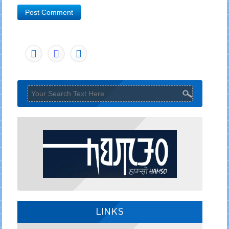
LINKS