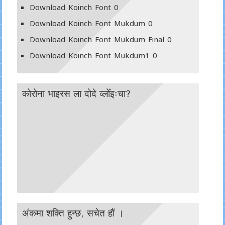
Download Koinch Font
0
Download Koinch Font Mukdum
0
Download Koinch Font Mukdum Final
0
Download Koinch Font Mukdum1
0
कोरोना भाइरस ला दोदे व्लोँइःचा?
अंकमा शक्ति हुन्छ, सचेत हाैं ।