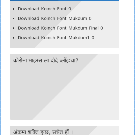
Download Koinch Font
0
Download Koinch Font Mukdum
0
Download Koinch Font Mukdum Final
0
Download Koinch Font Mukdum1
0
कोरोना भाइरस ला दोदे व्लोँइःचा?
अंकमा शक्ति हुन्छ, सचेत हाैं ।