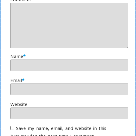
Name
*
Email
*
Website
Save my name, email, and website in this