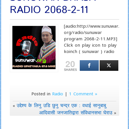
RADIO 2068-2-11
[audio:http://www.sunuwar.
org/radio/sunuwar
program 2068-2-11.MP3]
Click on play icon to play
koinch ( sunuwar ) radio
20
SHARES
Posted in
Radio
|
1 Comment »
उद्देश्य के लिनु उडि छुनु चन्द्र एक : वधाई सानुबाबु
«
आदिवासी जनजातिद्वारा संविधानसभा घेराउ
»