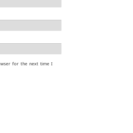
wser for the next time I