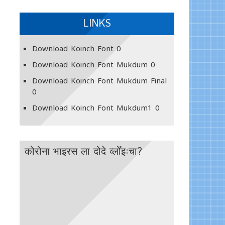
LINKS
Download Koinch Font
0
Download Koinch Font Mukdum
0
Download Koinch Font Mukdum Final
0
Download Koinch Font Mukdum1
0
कोरोना भाइरस ला दोदे व्लोँइःचा?