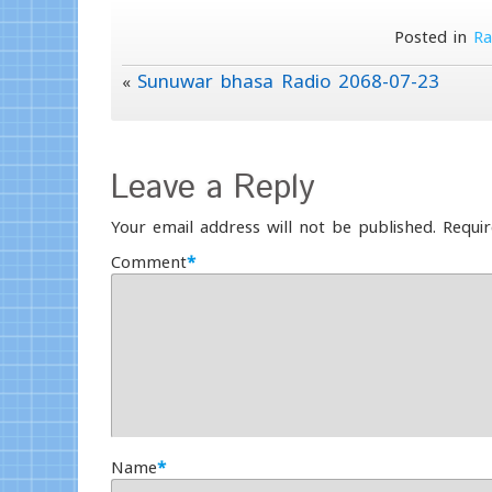
Posted in
Ra
Sunuwar bhasa Radio 2068-07-23
«
Leave a Reply
Your email address will not be published.
Requir
Comment
*
Name
*