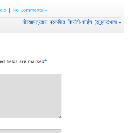
dio
|
No Comments »
गोरखापत्रद्वारा प्रकशित किराँती-कोइँच (सुनुवार)भाषा
»
ed fields are marked
*