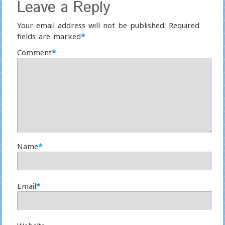
Leave a Reply
Your email address will not be published.
Required
fields are marked
*
Comment
*
Name
*
Email
*