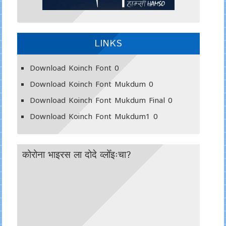
LINKS
Download Koinch Font
0
Download Koinch Font Mukdum
0
Download Koinch Font Mukdum Final
0
Download Koinch Font Mukdum1
0
कोरोना भाइरस ला दोदे व्लोँइःचा?