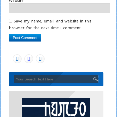
Website
Save my name, email, and website in this
browser for the next time I comment.