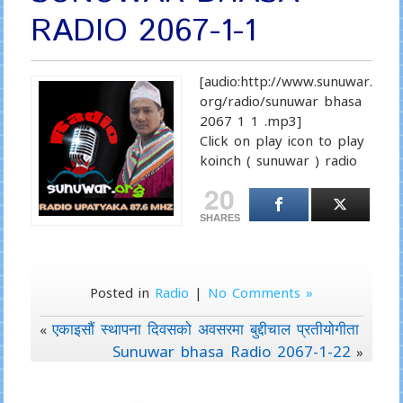
RADIO 2067-1-1
[audio:http://www.sunuwar.
org/radio/sunuwar bhasa
2067 1 1 .mp3]
Click on play icon to play
koinch ( sunuwar ) radio
20
SHARES
Posted in
Radio
|
No Comments »
एकाइसौं स्थापना दिवसको अवसरमा बुद्दीचाल प्रतीयोगीता
«
Sunuwar bhasa Radio 2067-1-22
»