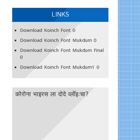
LINKS
Download Koinch Font
0
Download Koinch Font Mukdum
0
Download Koinch Font Mukdum Final
0
Download Koinch Font Mukdum1
0
कोरोना भाइरस ला दोदे व्लोँइःचा?