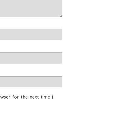
wser for the next time I