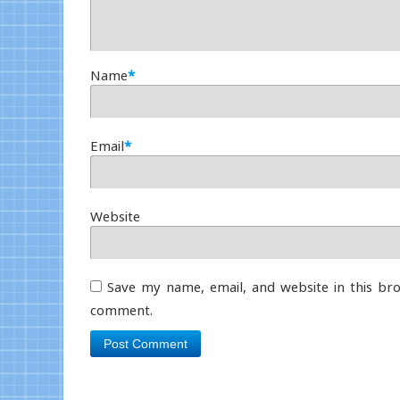
Name
*
Email
*
Website
Save my name, email, and website in this bro
comment.