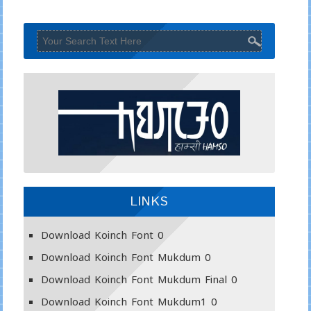
LINKS
Download Koinch Font
0
Download Koinch Font Mukdum
0
Download Koinch Font Mukdum Final
0
Download Koinch Font Mukdum1
0