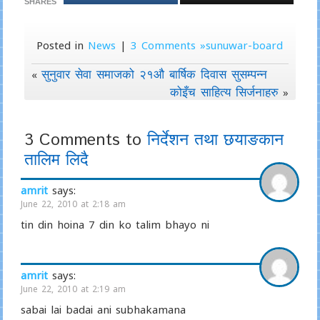
SHARES
Posted in
News
|
3 Comments »sunuwar-board
सुनुवार सेवा समाजको २१औ बार्षिक दिवास सुसम्पन्न
«
कोइँच साहित्य सिर्जनाहरु
»
3 Comments to
निर्देशन तथा छयाङकान
तालिम लिदै
amrit
says:
June 22, 2010 at 2:18 am
tin din hoina 7 din ko talim bhayo ni
amrit
says:
June 22, 2010 at 2:19 am
sabai lai badai ani subhakamana