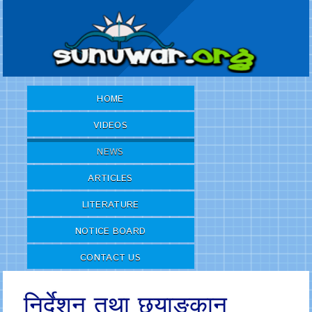
HOME
VIDEOS
NEWS
ARTICLES
LITERATURE
NOTICE BOARD
CONTACT US
निर्देशन तथा छयाङकान