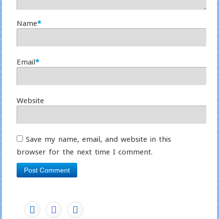
Name
*
Email
*
Website
Save my name, email, and website in this
browser for the next time I comment.