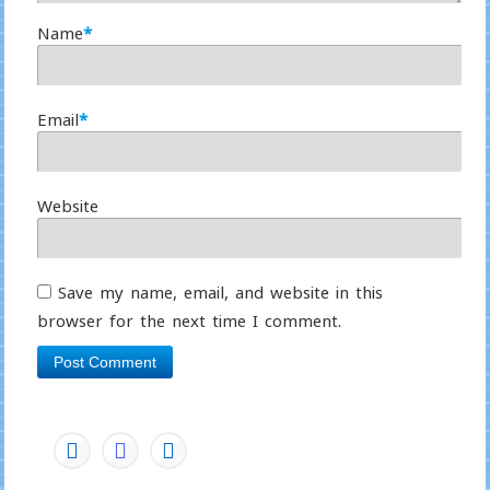
Name
*
Email
*
Website
Save my name, email, and website in this
browser for the next time I comment.