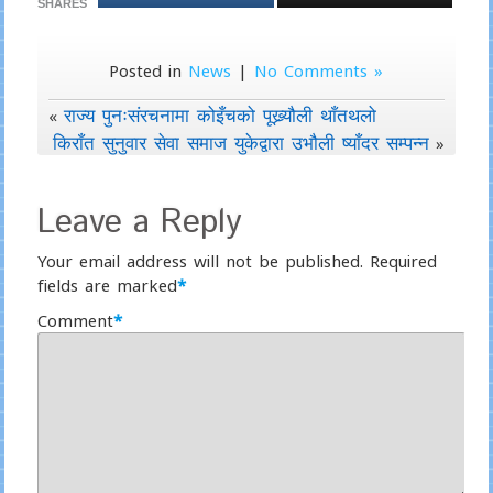
SHARES
Posted in
News
|
No Comments »
राज्य पुनःसंरचनामा कोइँचको पूख्र्यौली थाँतथलो
«
किराँत सुनुवार सेवा समाज युकेद्वारा उभौली ष्याँदर सम्पन्न
»
Leave a Reply
Your email address will not be published.
Required
fields are marked
*
Comment
*