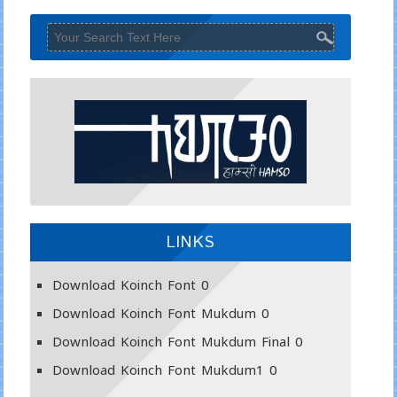
LINKS
Download Koinch Font
0
Download Koinch Font Mukdum
0
Download Koinch Font Mukdum Final
0
Download Koinch Font Mukdum1
0