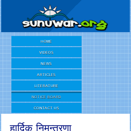
HOME
VIDEOS
NEWS
ARTICLES
LITERATURE
NOTICE BOARD
CONTACT US
हार्दिक निमन्त्रणा