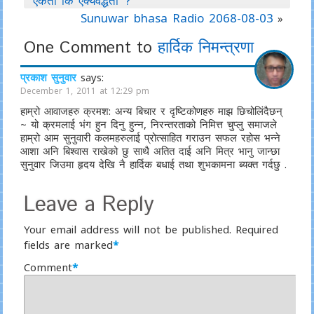
‘एकता कि ऐक्यवद्धता’ ?
Sunuwar bhasa Radio 2068-08-03
»
One Comment to
हार्दिक निमन्त्रणा
प्रकाश सुनुवार
says:
December 1, 2011 at 12:29 pm
हाम्रो आवाजहरु क्रमश: अन्य बिचार र दृष्टिकोणहरु माझ छिचोलिंदैछन्
~ यो क्रमलाई भंग हुन दिनु हुन्न, निरन्तरताको निमित्त चुप्लु समाजले
हाम्रो आम सुनुवारी कलमहरुलाई प्रोत्साहित गराउन सफल रहोस भन्ने
आशा अनि बिश्वास राखेको छु साथै अतित दाई अनि मित्र भानु जान्छा
सुनुवार जिउमा हृदय देखि नै हार्दिक बधाई तथा शुभकामना ब्यक्त गर्दछु .
Leave a Reply
Your email address will not be published.
Required
fields are marked
*
Comment
*