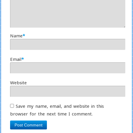
Name
*
Email
*
Website
Save my name, email, and website in this
browser for the next time I comment.