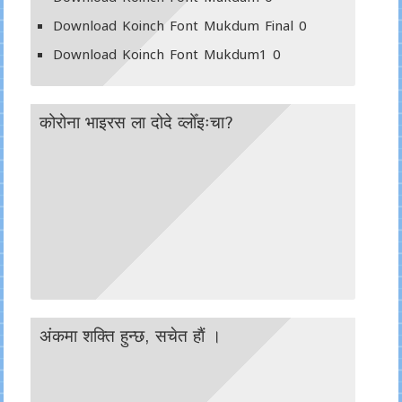
Download Koinch Font Mukdum Final
0
Download Koinch Font Mukdum1
0
कोरोना भाइरस ला दोदे व्लोँइःचा?
अंकमा शक्ति हुन्छ, सचेत हाैं ।