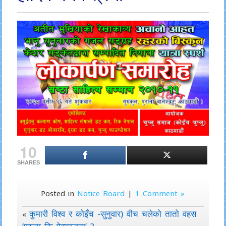
10
SHARES
Posted in
Notice Board
|
1 Comment »
कुमारी विश्व र कोइँच -सुनुवार) वीच चलेको तातो वहस
«