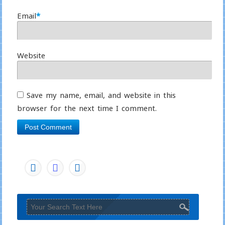
Email
*
Website
Save my name, email, and website in this
browser for the next time I comment.