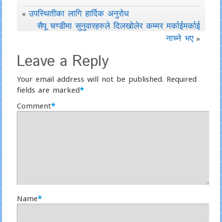
उपस्थितीका लागि हार्दिक अनुरोध
«
सैपू चण्डीमा सुनुवारहरुले दिलखोलेर कम्मर मर्काईमर्काई
नाच्ने भए
»
Leave a Reply
Your email address will not be published.
Required
fields are marked
*
Comment
*
Name
*