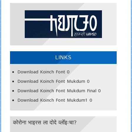
LINKS
Download Koinch Font
0
Download Koinch Font Mukdum
0
Download Koinch Font Mukdum Final
0
Download Koinch Font Mukdum1
0
कोरोना भाइरस ला दोदे व्लोँइःचा?