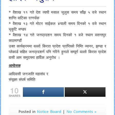
* वैशाख ११ गते देश व्यापी मसाल जुलुस समय साँझ ५ वजे स्थान
शान्ति वाटिका रत्नर्पाक
* वैशाख १३ गते मोटर साईकल ¥याली समय दिनको १ वजे स्थान
भृकुटि मण्डप
* वैशाख १४ गते जनप्रदशन समय दिनको १ वजे स्थान वसन्तपुर
काठमाण्डौं
उक्त कार्यक्रममा वल्लो किरात प्रदेश प्राप्तिको निम्ति व्यानर, झण्डा र
प्लेकार्ड सहित जनप्रदशर्ण पनि गरिने हुनाले सम्पूर्ण वल्लो किरात प्रदेश
वासी आम समुदयमा हार्दिक अनुरोध ।
आयोजक
आदिवासी जनजाति महासंघ र
संयूक्त संघर्ष समिति
10
SHARES
Posted in
Notice Board
|
No Comments »