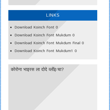
LINKS
Download Koinch Font
0
Download Koinch Font Mukdum
0
Download Koinch Font Mukdum Final
0
Download Koinch Font Mukdum1
0
कोरोना भाइरस ला दोदे व्लोँइःचा?