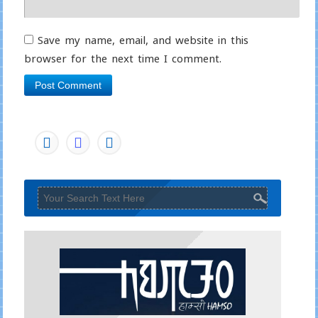
Save my name, email, and website in this
browser for the next time I comment.