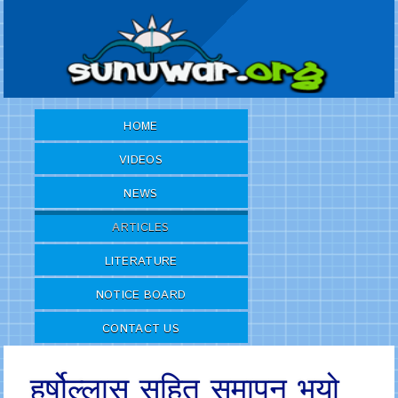
HOME
VIDEOS
NEWS
ARTICLES
LITERATURE
NOTICE BOARD
CONTACT US
हर्षोल्लास सहित समापन भयो