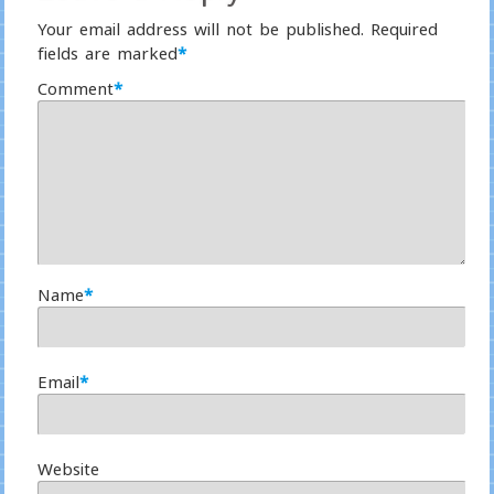
Your email address will not be published.
Required
fields are marked
*
Comment
*
Name
*
Email
*
Website