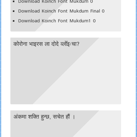
Download Koinch Font Mukdum
0
Download Koinch Font Mukdum Final
0
Download Koinch Font Mukdum1
0
कोरोना भाइरस ला दोदे व्लोँइःचा?
अंकमा शक्ति हुन्छ, सचेत हाैं ।