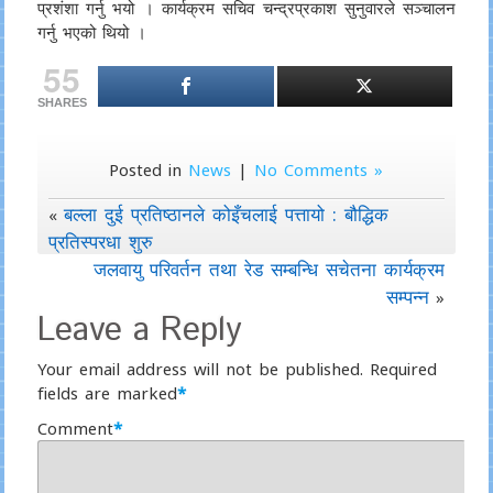
प्रशंशा गर्नु भयो । कार्यक्रम सचिव चन्द्रप्रकाश सुनुवारले सञ्चालन
गर्नु भएको थियो ।
55
SHARES
Posted in
News
|
No Comments »
बल्ला दुई प्रतिष्ठानले कोइँचलाई पत्तायो : बौद्धिक
«
प्रतिस्परधा शुरु
जलवायु परिवर्तन तथा रेड सम्बन्धि सचेतना कार्यक्रम
सम्पन्न
»
Leave a Reply
Your email address will not be published.
Required
fields are marked
*
Comment
*