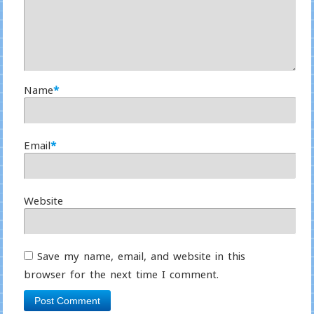
Name
*
Email
*
Website
Save my name, email, and website in this
browser for the next time I comment.