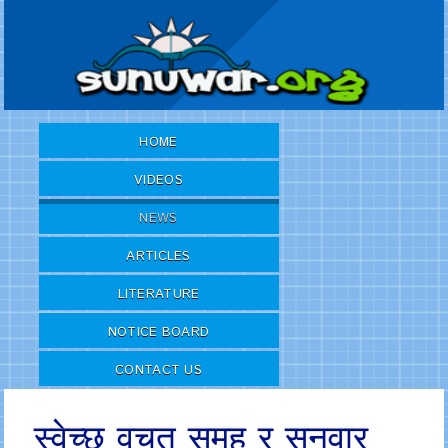
HOME
VIDEOS
NEWS
ARTICLES
LITERATURE
NOTICE BOARD
CONTACT US
स्वेच्छ वचत समुह र सुनुवार