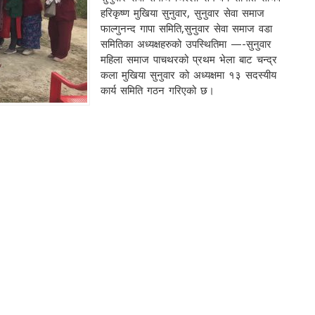
हरिकृष्ण मुखिया सुनुवार, सुनुवार सेवा समाज
फाल्गुनन्द गापा समिति,सुनुवार सेवा समाज वडा
समितिका अध्यक्षहरुको उपस्थितिमा —-सुनुवार
महिला समाज पाचथरको प्रथम भेला बाट चन्द्र
कला मुखिया सुनुवार को अध्यक्षमा १३ सदस्यीय
कार्य समिति गठन गरिएको छ।