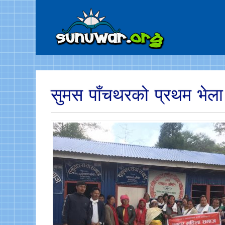
सुमस पाँचथरको प्रथम भेला 