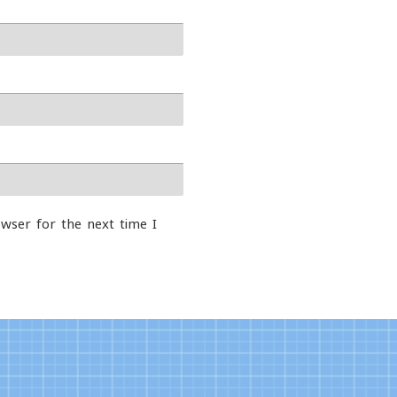
wser for the next time I