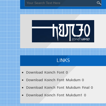
LINKS
Download Koinch Font
0
Download Koinch Font Mukdum
0
Download Koinch Font Mukdum Final
0
Download Koinch Font Mukdum1
0