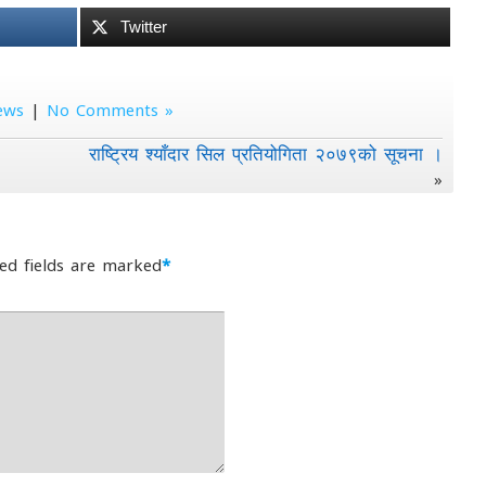
Twitter
ews
|
No Comments »
राष्ट्रिय श्याँदार सिल प्रतियोगिता २०७९को सूचना ।
»
ed fields are marked
*