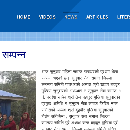
HOME
VIDEOS
NEWS
ARTICLES
LITE
सम्पन्न
आज सुनुवार महिला समाज पाचथरको प्रथम भेला
सम्पन्न भएको छ। सुनुवार सेवा समाज जिल्ला
समन्वय समिति पाचथरको अध्यक्ष श्री खडग बहादुर
मुखिया सुनुवारको अध्यक्षता र सुनुवार सेवा समाज १
नं. प्रदेश सचिव श्री तेज बहादुर मुखिया सुनुवारको
प्रमुख अतिथि र सुनुवार सेवा समाज फिदिम नगर
समितिको अध्यक्ष श्री बुद्धवीर मुखिया सुनुवारको
विशेष अतिथिमा , सुनुवार सेवा समाज जिल्ला
समन्वय समिति पुर्व अध्यक्ष सन्त बहादुर मुखिया पुर्व
सुनुवार सेवा समाज जिल्ला समन्वय समिति सचिव