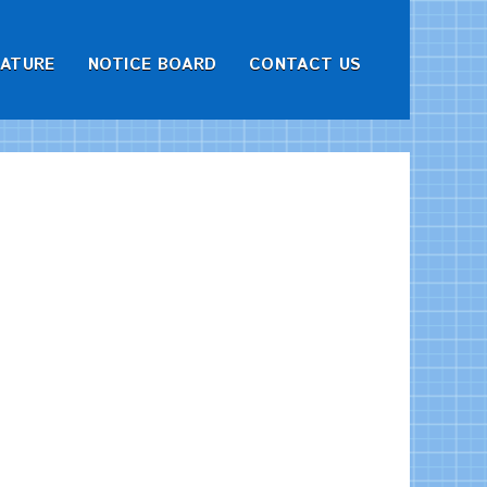
RATURE
NOTICE BOARD
CONTACT US