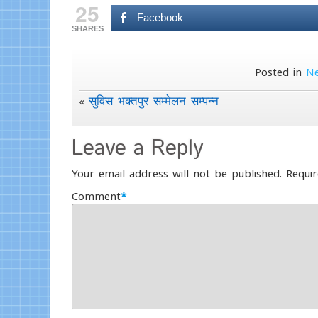
25
Facebook
SHARES
Posted in
N
सुविस भक्तपुर सम्मेलन सम्पन्न
«
Leave a Reply
Your email address will not be published.
Requir
Comment
*