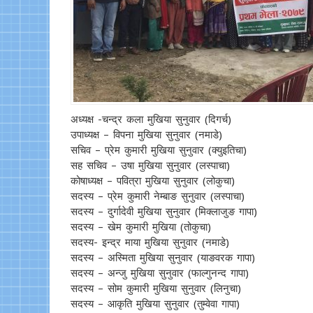
अध्यक्ष -चन्द्र कला मुखिया सुनुवार (दिगर्च)
उपाध्यक्ष – विपना मुखिया सुनुवार (नमाडे)
सचिव – प्रेम कुमारी मुखिया सुनुवार (क्युइतिचा)
सह सचिव – उषा मुखिया सुनुवार (लस्पाचा)
कोषाध्यक्ष – पवित्रा मुखिया सुनुवार (लोकुचा)
सदस्य – प्रेम कुमारी नेम्बाङ सुनुवार (लस्पाचा)
सदस्य – दुर्गादेवी मुखिया सुनुवार (मिक्लाजुङ गापा)
सदस्य – खेम कुमारी मुखिया (तोकुचा)
सदस्य- इन्द्र माया मुखिया सुनुवार (नमाडे)
सदस्य – अस्मिता मुखिया सुनुवार (याङवरक गापा)
सदस्य – अन्जु मुखिया सुनुवार (फाल्गुनन्द गापा)
सदस्य – सोम कुमारी मुखिया सुनुवार (लिनुचा)
सदस्य – आकृति मुखिया सुनुवार (तुम्वेवा गापा)