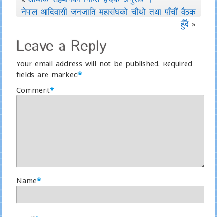
नेपाल आदिवासी जनजाति महासंघको चौथो तथा पाँचौं वैठक
हुँदै
»
Leave a Reply
Your email address will not be published.
Required
fields are marked
*
Comment
*
Name
*