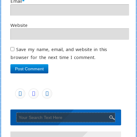
Email
*
Website
Save my name, email, and website in this
browser for the next time I comment.