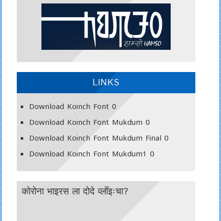
LINKS
Download Koinch Font
0
Download Koinch Font Mukdum
0
Download Koinch Font Mukdum Final
0
Download Koinch Font Mukdum1
0
कोरोना भाइरस ला दोदे व्लोँइःचा?