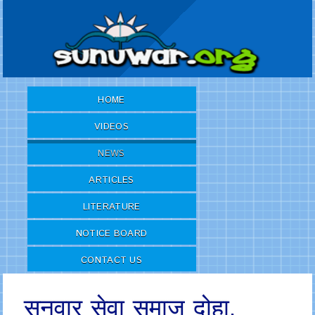
HOME
VIDEOS
NEWS
ARTICLES
LITERATURE
NOTICE BOARD
CONTACT US
सुनुवार सेवा समाज दोहा,