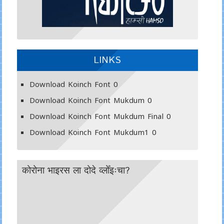
LINKS
Download Koinch Font
0
Download Koinch Font Mukdum
0
Download Koinch Font Mukdum Final
0
Download Koinch Font Mukdum1
0
कोरोना भाइरस ला दोदे व्लोँइःचा?