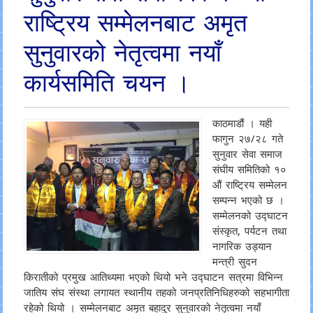
राष्ट्रिय सम्मेलनबाट अमृत
सुनुवारको नेतृत्वमा नयाँ
कार्यसमिति चयन ।
काठमाडौं । यही
फागुन २७/२८ गते
सुनुवार सेवा समाज
संघीय समितिको १०
औं राष्ट्रिय सम्मेलन
सम्पन्न भएको छ ।
सम्मेलनको उद्घाटन
संस्कृत, पर्यटन तथा
नागरिक उड्यान
मन्त्री सुदन
किरातीको प्रमुख आतिथ्यमा भएको थियो भने उद्घाटन सत्रमा विभिन्न
जातिय संघ संस्था लगायत स्थानीय तहको जनप्रतिनिधिहरुको सहभागीता
रहेको थियो । सम्मेलनबाट अमृत बहादुर सुनुवारको नेतृत्वमा नयाँ