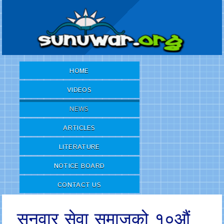
HOME
VIDEOS
NEWS
ARTICLES
LITERATURE
NOTICE BOARD
CONTACT US
सुनुवार सेवा समाजको १०औं