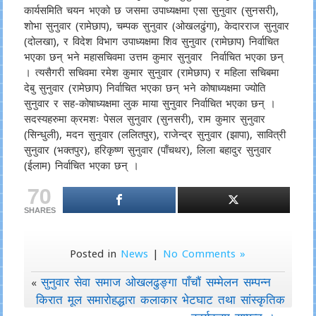
कार्यसमिति चयन भएको छ जसमा उपाध्यक्षमा एसा सुनुवार (सुनसरी),
शोभा सुनुवार (रामेछाप), चम्पक सुनुवार (ओखलढुंगा), केदारराज सुनुवार
(दोलखा), र विदेश विभाग उपाध्यक्षमा शिव सुनुवार (रामेछाप) निर्वाचित
भएका छन् भने महासचिवमा उत्तम कुमार सुनुवार निर्वाचित भएका छन्
। त्यसैगरी सचिवमा रमेश कुमार सुनुवार (रामेछाप) र महिला सचिबमा
देबु सुनुवार (रामेछाप) निर्वाचित भएका छन् भने कोषाध्यक्षमा ज्योति
सुनुवार र सह-कोषाध्यक्षमा लुक माया सुनुवार निर्वाचित भएका छन् ।
सदस्यहरुमा क्रमशः पेसल सुनुवार (सुनसरी), राम कुमार सुनुवार
(सिन्धुली), मदन सुनुवार (ललितपुर), राजेन्द्र सुनुवार (झापा), सावित्री
सुनुवार (भक्तपुर), हरिकृष्ण सुनुवार (पाँचथर), लिला बहादुर सुनुवार
(ईलाम) निर्वाचित भएका छन् ।
70
SHARES
Posted in
News
|
No Comments »
सुनुवार सेवा समाज ओखलढुङ्गा पाँचौं सम्मेलन सम्पन्न
«
किरात मूल समारोहद्धारा कलाकार भेटघाट तथा सांस्कृतिक