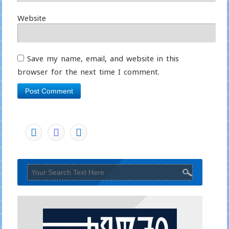
Website
Save my name, email, and website in this
browser for the next time I comment.