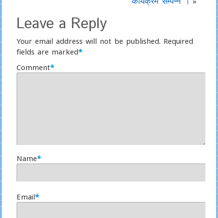
कार्यक्रम सम्पन्न ।
»
Leave a Reply
Your email address will not be published.
Required
fields are marked
*
Comment
*
Name
*
Email
*