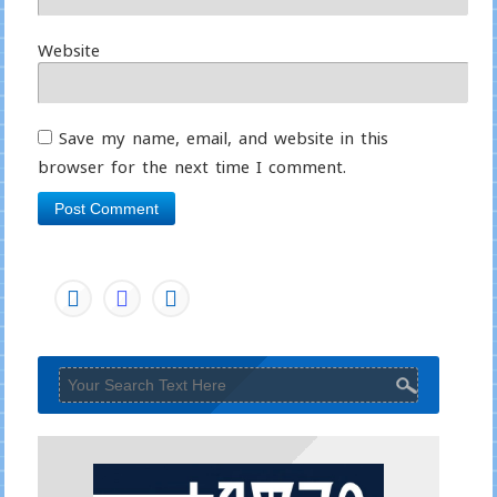
Website
Save my name, email, and website in this
browser for the next time I comment.