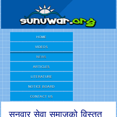
HOME
VIDEOS
NEWS
ARTICLES
LITERATURE
NOTICE BOARD
CONTACT US
सुनुवार सेवा समाजको विस्तृत