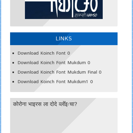
LINKS
Download Koinch Font
0
Download Koinch Font Mukdum
0
Download Koinch Font Mukdum Final
0
Download Koinch Font Mukdum1
0
कोरोना भाइरस ला दोदे व्लोँइःचा?