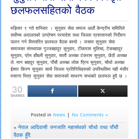
छलफलसहितको वैठक
मङ्सिर ९ गते शनिवार । सुनुवार सेवा समाज आठौं केन्द्रीय समितिले
सर्वोच्च अदालतको उत्प्रेषण परमादेश तथा जिल्ला प्रशासनको निर्देशन
पालन गर्न विस्तारित छलफल वैठक बस्यो । जसमा सुनुवार सेवा
समाजका संस्थापक गुञ्जबहादुर सुनुवार, टीकाराम मुलिचा, टेकबहादुर
सुनुवार, प्रेम हाँबली सुनुवार, सातौं अध्यक्ष टंकराम सुनुवार, छैठौ अध्यक्ष
ले. मान बाहदुर सुनुवार, पाँचौ अध्यक्ष लोक प्रिय सुनुवार, चौथो अध्यक्ष
ईश्वर किरण सुनुवार साथै जिल्ला प्रतिनिधिहरुको उपस्थितिमा यही मंसीर
मसान्त भित्र सुनुवार सेवा समाजको साधरण सभाबारे छलफल हुदै छ ।
30
SHARES
Posted in
News
|
No Comments »
नेपाल आदिवासी जनजाति महासंघको चौथो तथा पाँचौं
«
वैठक हुँदै