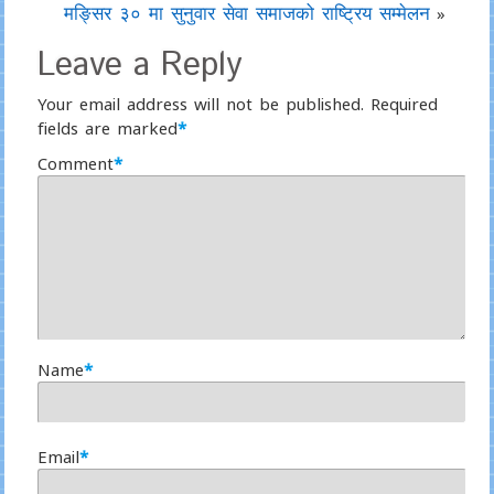
मङ्सिर ३० मा सुनुवार सेवा समाजको राष्ट्रिय सम्मेलन
»
Leave a Reply
Your email address will not be published.
Required
fields are marked
*
Comment
*
Name
*
Email
*