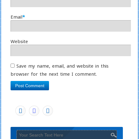
Email
*
Website
Save my name, email, and website in this
browser for the next time I comment.