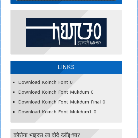
LINKS
Download Koinch Font
0
Download Koinch Font Mukdum
0
Download Koinch Font Mukdum Final
0
Download Koinch Font Mukdum1
0
कोरोना भाइरस ला दोदे व्लोँइःचा?