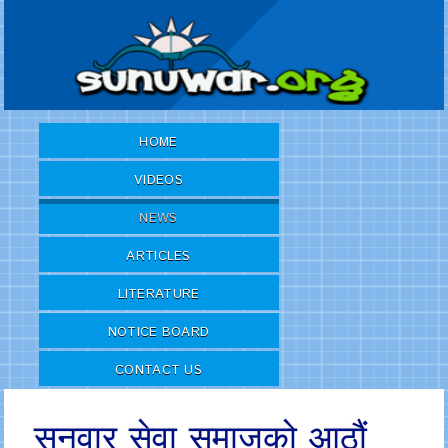
HOME
VIDEOS
NEWS
ARTICLES
LITERATURE
NOTICE BOARD
CONTACT US
सुनुवार सेवा समाजको आठौं