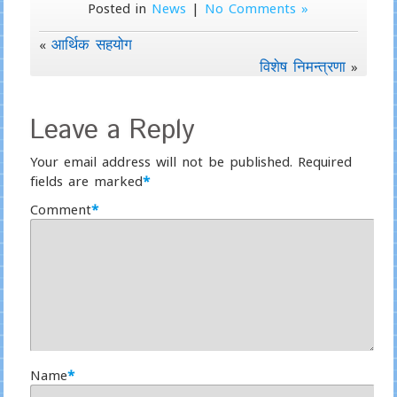
Posted in
News
|
No Comments »
आर्थिक सहयोग
«
विशेष निमन्त्रणा
»
Leave a Reply
Your email address will not be published.
Required
fields are marked
*
Comment
*
Name
*