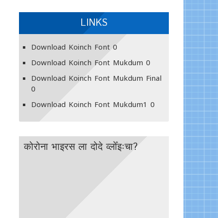
LINKS
Download Koinch Font
0
Download Koinch Font Mukdum
0
Download Koinch Font Mukdum Final
0
Download Koinch Font Mukdum1
0
कोरोना भाइरस ला दोदे व्लोँइःचा?