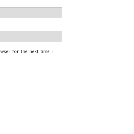
wser for the next time I