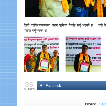
लिपी प्रशिक्षणमासमेत अहम् भूमिका निर्वाह गर्नु भएको छ । यही 
प्राप्त गर्नुभएको छ ।
35
Facebook
SHARES
Posted in
N