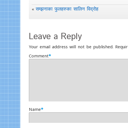
सम्झनाका फुलहरुका सालिन विद्रोह
«
Leave a Reply
Your email address will not be published.
Requir
Comment
*
Name
*