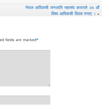
नेपाल आदिवासी जनजाति महासंघ कतारले २७ औं
विश्व आदिवासी दिवस मनाए ।
»
ed fields are marked
*