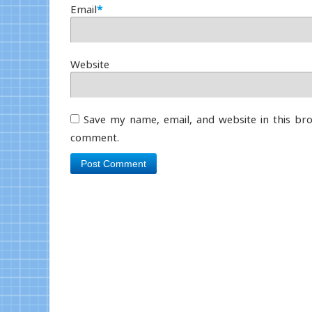
Email
*
Website
Save my name, email, and website in this bro
comment.