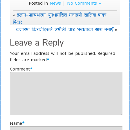
Posted in
News
|
No Comments »
इलाम–पााचथरमा धुमधामसित मनाइयो सालिवा षांदर
«
पिदार
कतारमा किरातीहरुले उभौली चाड भव्यताका साथ मनाएँ
»
Leave a Reply
Your email address will not be published.
Required
fields are marked
*
Comment
*
Name
*