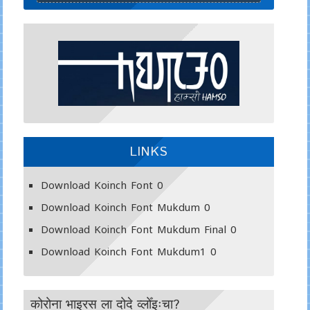
LINKS
Download Koinch Font
0
Download Koinch Font Mukdum
0
Download Koinch Font Mukdum Final
0
Download Koinch Font Mukdum1
0
कोरोना भाइरस ला दोदे व्लोँइःचा?