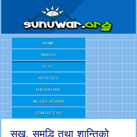
HOME
VIDEOS
NEWS
ARTICLES
LITERATURE
NOTICE BOARD
CONTACT US
सुख, समृद्धि तथा शान्तिको