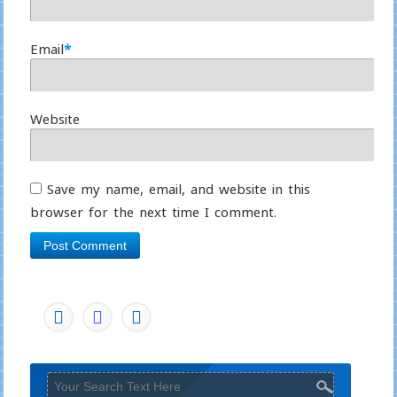
Email
*
Website
Save my name, email, and website in this
browser for the next time I comment.