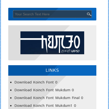
LINKS
Download Koinch Font
0
Download Koinch Font Mukdum
0
Download Koinch Font Mukdum Final
0
Download Koinch Font Mukdum1
0