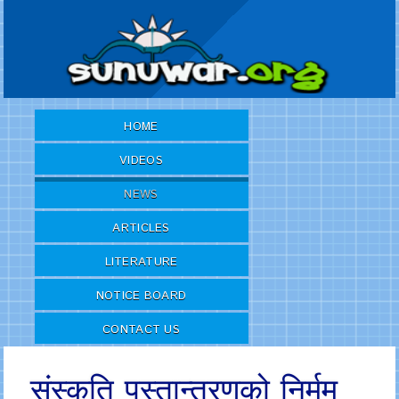
HOME
VIDEOS
NEWS
ARTICLES
LITERATURE
NOTICE BOARD
CONTACT US
संस्कृति पुस्तान्तरणको निर्मम