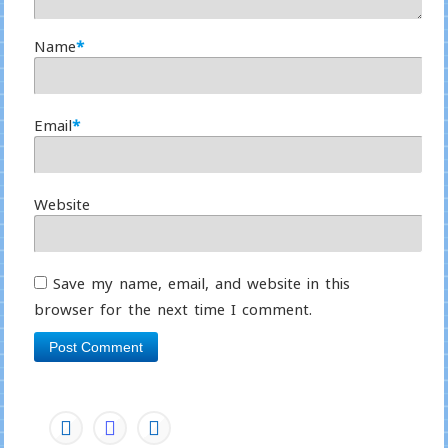
Name
*
Email
*
Website
Save my name, email, and website in this
browser for the next time I comment.