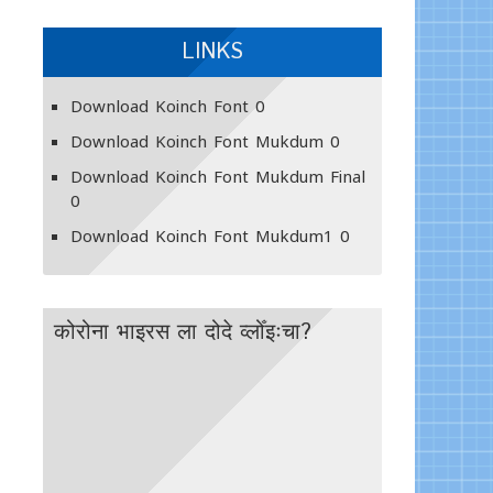
LINKS
Download Koinch Font
0
Download Koinch Font Mukdum
0
Download Koinch Font Mukdum Final
0
Download Koinch Font Mukdum1
0
कोरोना भाइरस ला दोदे व्लोँइःचा?