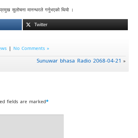
य प्रमुख सुलोचना मानन्धरले गर्नुभएको थियो ।
Twitter
ews
|
No Comments »
Sunuwar bhasa Radio 2068-04-21
»
ed fields are marked
*