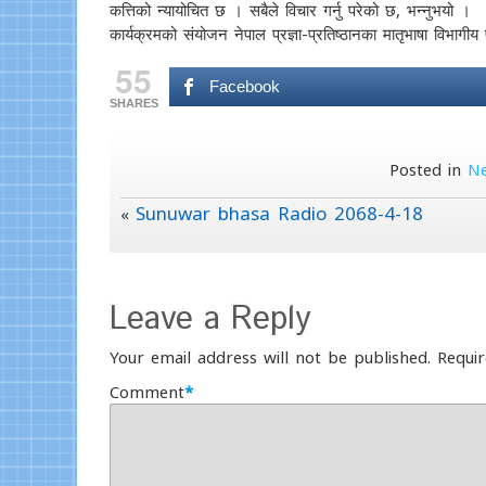
कत्तिको न्यायोचित छ । सबैले विचार गर्नु परेको छ, भन्नुभयो ।
कार्यक्रमको संयोजन नेपाल प्रज्ञा-प्रतिष्ठानका मातृभाषा विभागी
55
Facebook
SHARES
Posted in
N
Sunuwar bhasa Radio 2068-4-18
«
Leave a Reply
Your email address will not be published.
Requir
Comment
*