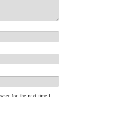
wser for the next time I