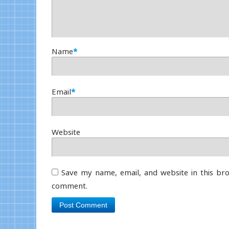
Name
*
Email
*
Website
Save my name, email, and website in this bro
comment.