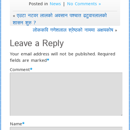
Posted in
News
|
No Comments »
एउटा नटवर लालको अवसान पश्चात ढटुवारलालको
«
शासन शुरु ?
लोककवि गणेशलाल श्रेष्ठको नाममा अक्षयकोष
»
Leave a Reply
Your email address will not be published.
Required
fields are marked
*
Comment
*
Name
*