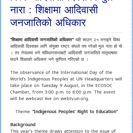
नारा : शिक्षामा आदिवासी
जनजातिको अधिकार
“शिक्षामा आदिवासी जनजातिको अधिकार”
यही साउन २५ मनाइने विश्व
आदिवासी दिवसका लागि संयुक्त राष्ट्र संघले तय गरेको मुल नारा हो यो
। तर नेपालमा भने संविधानसभाबाटै आदिवासी जनजातिले मातृभाषामा
पाउने शिक्षाको अधिकार भने कुण्ठित गरिएको छ ।
The observance of the International Day of the
World’s Indigenous Peoples at UN Headquarters will
take place on Tuesday 9 August, in the ECOSOC
Chamber, from 3:00 p.m. to 6:00 p.m. The event
will be webcast live on webtv.un.org.
Theme:
“Indigenous Peoples’ Right to Education”
Background
This year’s theme draws attention to the issue of