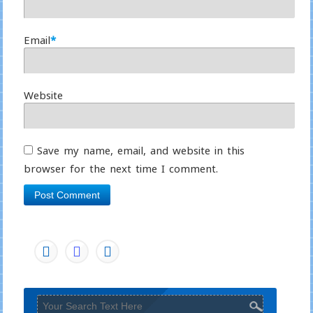
Email
*
Website
Save my name, email, and website in this
browser for the next time I comment.