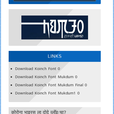
LINKS
Download Koinch Font
0
Download Koinch Font Mukdum
0
Download Koinch Font Mukdum Final
0
Download Koinch Font Mukdum1
0
कोरोना भाइरस ला दोदे व्लोँइःचा?