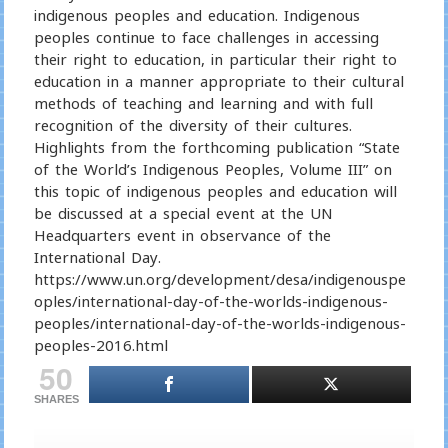
indigenous peoples and education. Indigenous
peoples continue to face challenges in accessing
their right to education, in particular their right to
education in a manner appropriate to their cultural
methods of teaching and learning and with full
recognition of the diversity of their cultures.
Highlights from the forthcoming publication “State
of the World’s Indigenous Peoples, Volume III” on
this topic of indigenous peoples and education will
be discussed at a special event at the UN
Headquarters event in observance of the
International Day.
https://www.un.org/development/desa/indigenouspe
oples/international-day-of-the-worlds-indigenous-
peoples/international-day-of-the-worlds-indigenous-
peoples-2016.html
50
SHARES