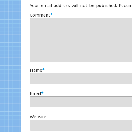
Your email address will not be published.
Requir
Comment
*
Name
*
Email
*
Website