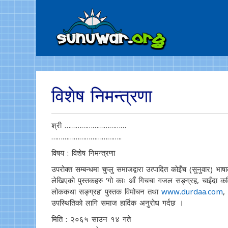
विशेष निमन्त्रणा
श्री ……………………………
………………………………..
विषय : विशेष निमन्त्रणा
उपरोक्त सम्बन्धमा चुप्लु समाजद्वारा उत्पादित कोइँच (सुनुवार) भा
लेखिएको पुस्तकहरु ‘गो काः आँ गिचचा गजल सङ्ग्रह, चाइँदा कवि
लोककथा सङ्ग्रह’ पुस्तक विमोचन तथा
www.durdaa.com
उपस्थितिको लागि समाज हार्दिक अनुरोध गर्दछ ।
मिति : २०६५ साउन १४ गते