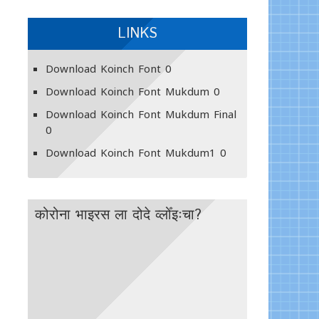
LINKS
Download Koinch Font
0
Download Koinch Font Mukdum
0
Download Koinch Font Mukdum Final
0
Download Koinch Font Mukdum1
0
कोरोना भाइरस ला दोदे व्लोँइःचा?