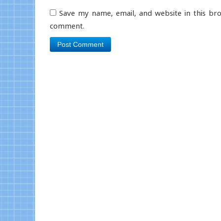
Save my name, email, and website in this bro
comment.