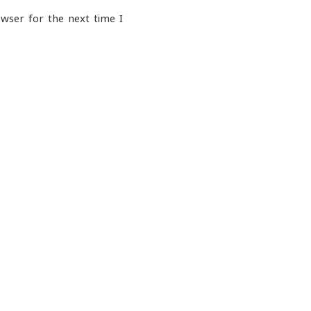
wser for the next time I