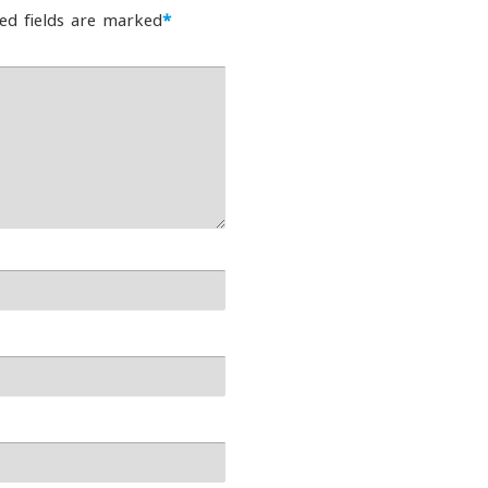
ed fields are marked
*