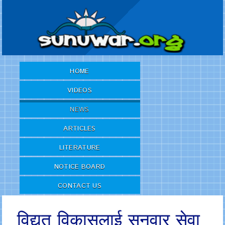
HOME
VIDEOS
NEWS
ARTICLES
LITERATURE
NOTICE BOARD
CONTACT US
विद्युत विकासलाई सुनुवार सेवा