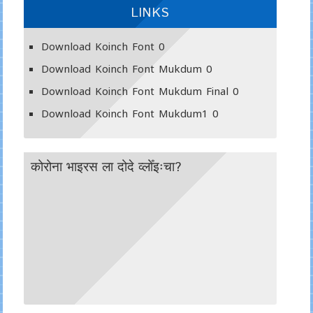
LINKS
Download Koinch Font
0
Download Koinch Font Mukdum
0
Download Koinch Font Mukdum Final
0
Download Koinch Font Mukdum1
0
कोरोना भाइरस ला दोदे व्लोँइःचा?