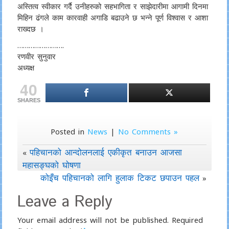
अस्तित्व स्वीकार गर्दै उनीहरुको सहभागिता र साझेदारीमा आगामी दिनमा
मिहिन ढंगले काम कारवाही अगाडि बढाउने छ भन्ने पूर्ण विश्वास र आशा
राख्दछ ।
…………………….
रणवीर सुनुवार
अध्यक्ष
40
SHARES
Posted in
News
|
No Comments »
पहिचानको आन्दोलनलाई एकीकृत बनाउन आजसा
«
महासङ्घको घोषणा
कोइँच पहिचानको लागि हुलाक टिकट छपाउन पहल
»
Leave a Reply
Your email address will not be published.
Required