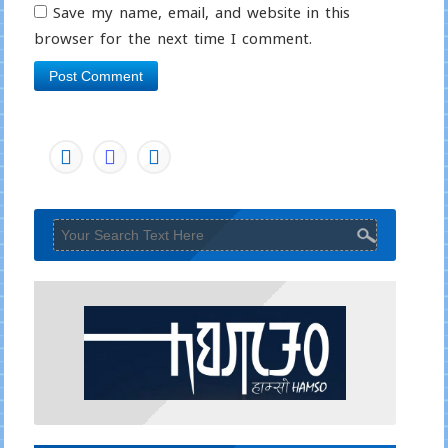
Save my name, email, and website in this
browser for the next time I comment.