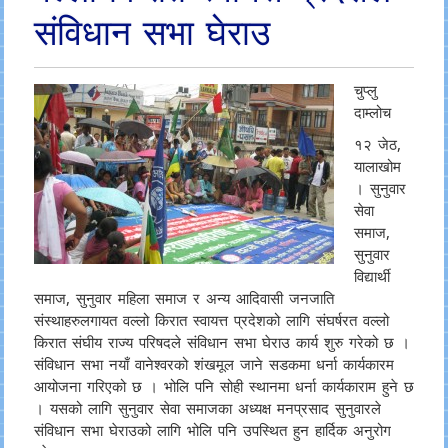
संविधान सभा घेराउ
चुप्लु
दाम्लोच
१२ जेठ,
यालाखोम
। सुनुवार
सेवा
समाज,
सुनुवार
विद्यार्थी
समाज, सुनुवार महिला समाज र अन्य आदिवासी जनजाति
संस्थाहरुलगायत वल्लो किरात स्वायत्त प्रदेशको लागि संघर्षरत वल्लो
किरात संघीय राज्य परिषदले संविधान सभा घेराउ कार्य शुरु गरेको छ ।
संविधान सभा नयाँ वानेश्वरको शंखमूल जाने सडकमा धर्ना कार्यकारम
आयोजना गरिएको छ । भोलि पनि सोही स्थानमा धर्ना कार्यकाराम हुने छ
। यसको लागि सुनुवार सेवा समाजका अध्यक्ष मनप्रसाद सुनुवारले
संविधान सभा घेराउको लागि भोलि पनि उपस्थित हुन हार्दिक अनुरोग