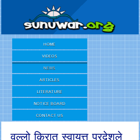
HOME
VIDEOS
NEWS
ARTICLES
LITERATURE
NOTICE BOARD
CONTACT US
वल्लो किरात स्वायत्त प्रदेशले