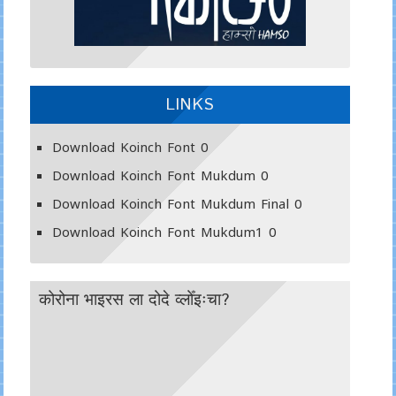
LINKS
Download Koinch Font
0
Download Koinch Font Mukdum
0
Download Koinch Font Mukdum Final
0
Download Koinch Font Mukdum1
0
कोरोना भाइरस ला दोदे व्लोँइःचा?