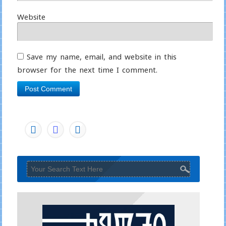
Website
Save my name, email, and website in this
browser for the next time I comment.