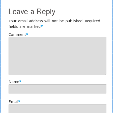
Leave a Reply
Your email address will not be published.
Required
fields are marked
*
Comment
*
Name
*
Email
*