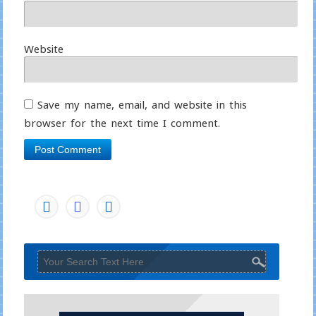
Website
Save my name, email, and website in this
browser for the next time I comment.