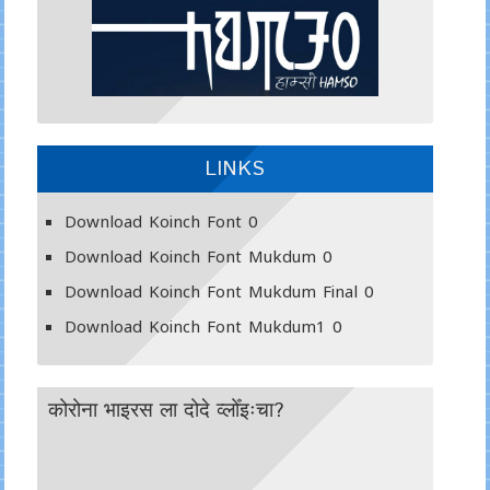
LINKS
Download Koinch Font
0
Download Koinch Font Mukdum
0
Download Koinch Font Mukdum Final
0
Download Koinch Font Mukdum1
0
कोरोना भाइरस ला दोदे व्लोँइःचा?