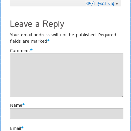
हाम्रो एउटा दाइ
»
Leave a Reply
Your email address will not be published.
Required
fields are marked
*
Comment
*
Name
*
Email
*