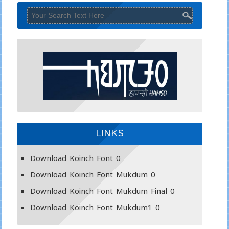
LINKS
Download Koinch Font
0
Download Koinch Font Mukdum
0
Download Koinch Font Mukdum Final
0
Download Koinch Font Mukdum1
0