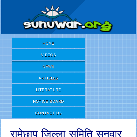
HOME
VIDEOS
NEWS
ARTICLES
LITERATURE
NOTICE BOARD
CONTACT US
रामेछाप जिल्ला समिति सुनुवार