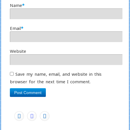
Name
*
Email
*
Website
Save my name, email, and website in this
browser for the next time I comment.