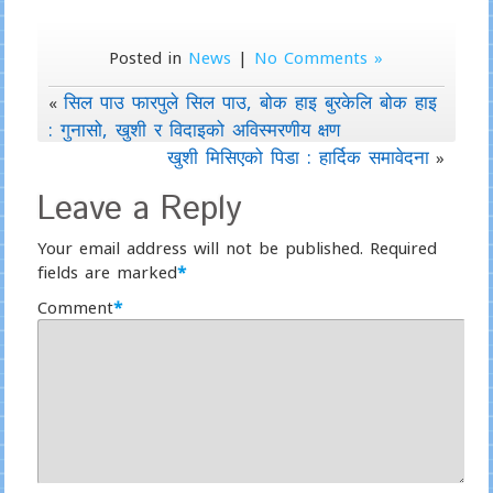
Posted in
News
|
No Comments »
सिल पाउ फारपुले सिल पाउ, बोक हाइ बुरकेलि बोक हाइ
«
: गुनासो, खुशी र विदाइको अविस्मरणीय क्षण
खुशी मिसिएको पिडा : हार्दिक समावेदना
»
Leave a Reply
Your email address will not be published.
Required
fields are marked
*
Comment
*