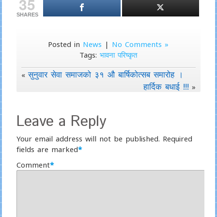
35
SHARES
Posted in
News
|
No Comments »
Tags:
भावना परिष्कृत
सुनुवार सेवा समाजको ३१ औ बार्षिकोत्सब समारोह ।
«
हार्दिक बधाई !!!
»
Leave a Reply
Your email address will not be published.
Required
fields are marked
*
Comment
*