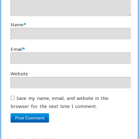
Name
*
Email
*
Website
Save my name, email, and website in this
browser for the next time I comment.