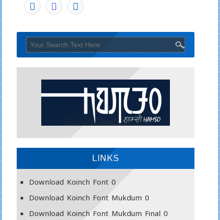
LINKS
Download Koinch Font
0
Download Koinch Font Mukdum
0
Download Koinch Font Mukdum Final
0