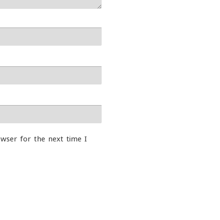
wser for the next time I