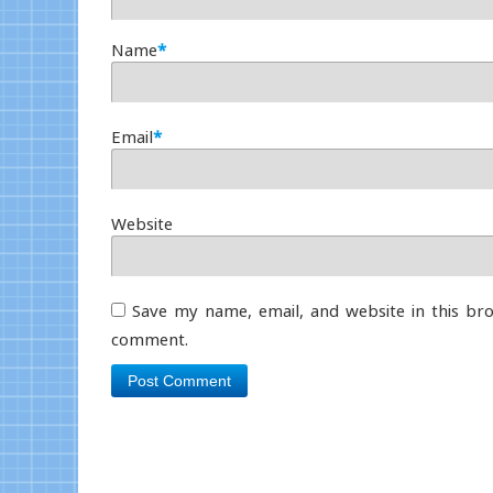
Name
*
Email
*
Website
Save my name, email, and website in this bro
comment.