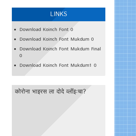
LINKS
Download Koinch Font
0
Download Koinch Font Mukdum
0
Download Koinch Font Mukdum Final
0
Download Koinch Font Mukdum1
0
कोरोना भाइरस ला दोदे व्लोँइःचा?