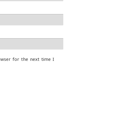
wser for the next time I