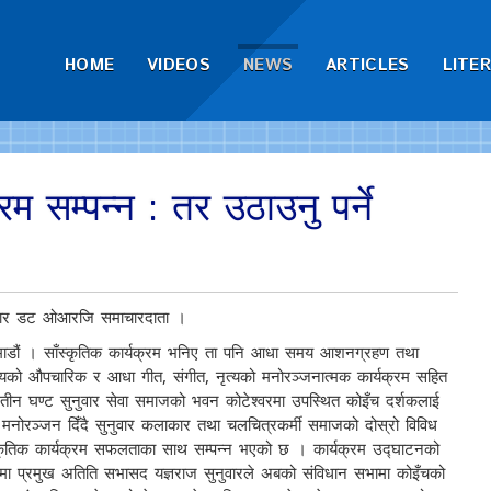
HOME
VIDEOS
NEWS
ARTICLES
LITE
रम सम्पन्न : तर उठाउनु पर्ने
वार डट ओआरजि समाचारदाता ।
ाडौं । साँस्कृतिक कार्यक्रम भनिए ता पनि आधा समय आशनग्रहण तथा
व्यको औपचारिक र आधा गीत, संगीत, नृत्यको मनोरञ्जनात्मक कार्यक्रम सहित
े तीन घण्ट सुनुवार सेवा समाजको भवन कोटेश्वरमा उपस्थित कोइँच दर्शकलाई
ूर मनोरञ्जन दिँदै सुनुवार कलाकार तथा चलचित्रकर्मी समाजको दोस्रो विविध
्कृतिक कार्यक्रम सफलताका साथ सम्पन्न भएको छ । कार्यक्रम उद्घाटनको
मा प्रमुख अतिति सभासद यज्ञराज सुनुवारले अबको संविधान सभामा कोइँचको