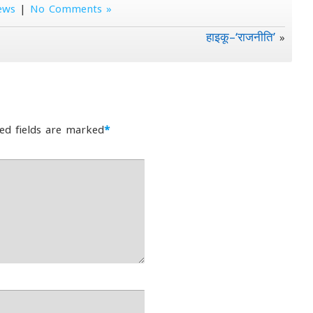
ews
|
No Comments »
हाइकू–‘राजनीति’
»
ed fields are marked
*