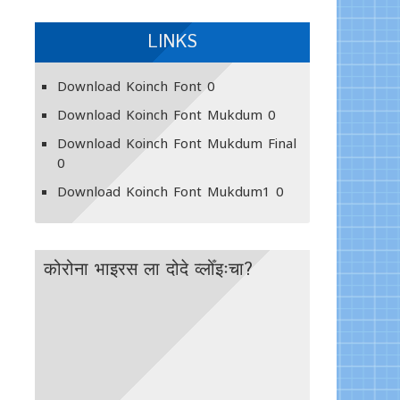
LINKS
Download Koinch Font
0
Download Koinch Font Mukdum
0
Download Koinch Font Mukdum Final
0
Download Koinch Font Mukdum1
0
कोरोना भाइरस ला दोदे व्लोँइःचा?