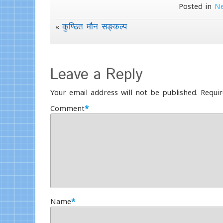
Posted in
N
कुण्ठित मौन सङ्कल्प
«
Leave a Reply
Your email address will not be published.
Requir
Comment
*
Name
*