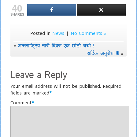
40
SHARES
Posted in
News
|
No Comments »
अन्तराष्ट्रिय नारी दिवस एक छोटो चर्चा !
«
हार्दिक अनुरोध !!!
»
Leave a Reply
Your email address will not be published.
Required
fields are marked
*
Comment
*