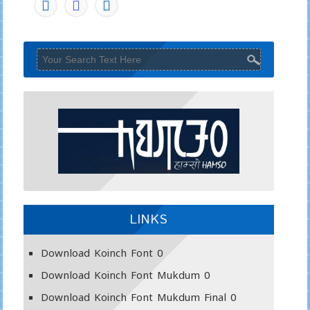
LINKS
Download Koinch Font
0
Download Koinch Font Mukdum
0
Download Koinch Font Mukdum Final
0