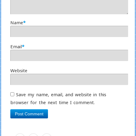
Name
*
Email
*
Website
Save my name, email, and website in this
browser for the next time I comment.