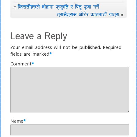
किरातीहरुले दोहामा प्रकृति र पितृ पूजा गर्ने
«
त्रासैत्रास ओडेर काठमाडौं यात्रा
»
Leave a Reply
Your email address will not be published.
Required
fields are marked
*
Comment
*
Name
*