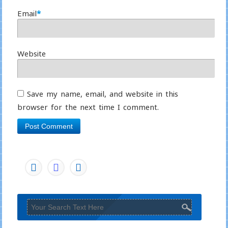
Email
*
Website
Save my name, email, and website in this
browser for the next time I comment.