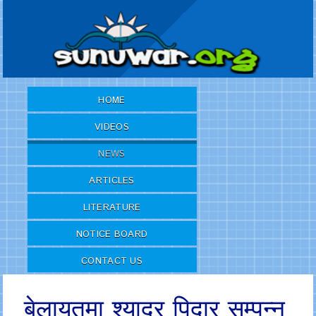
HOME
VIDEOS
NEWS
ARTICLES
LITERATURE
NOTICE BOARD
CONTACT US
बेलायतमा श्यादर पिदार सम्पन्न