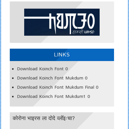
LINKS
Download Koinch Font
0
Download Koinch Font Mukdum
0
Download Koinch Font Mukdum Final
0
Download Koinch Font Mukdum1
0
कोरोना भाइरस ला दोदे व्लोँइःचा?