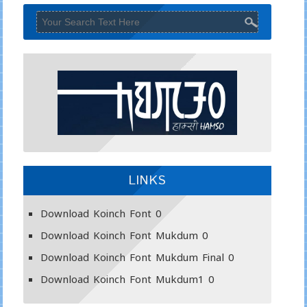
LINKS
Download Koinch Font
0
Download Koinch Font Mukdum
0
Download Koinch Font Mukdum Final
0
Download Koinch Font Mukdum1
0