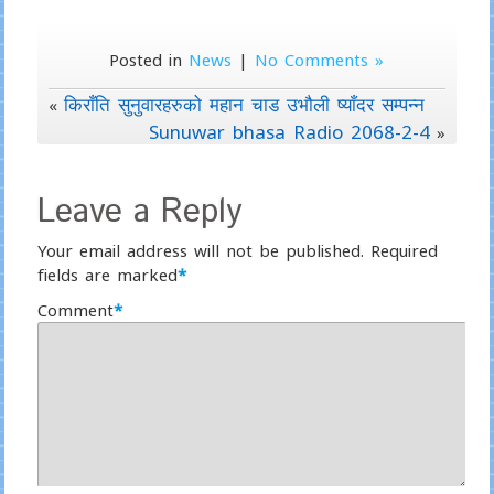
Posted in
News
|
No Comments »
किराँति सुनुवारहरुको महान चाड उभौली ष्याँदर सम्पन्न
«
Sunuwar bhasa Radio 2068-2-4
»
Leave a Reply
Your email address will not be published.
Required
fields are marked
*
Comment
*