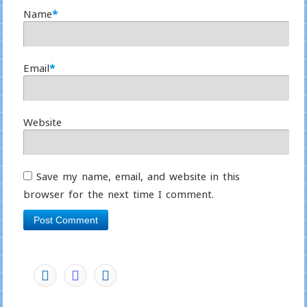
Name
*
Email
*
Website
Save my name, email, and website in this
browser for the next time I comment.