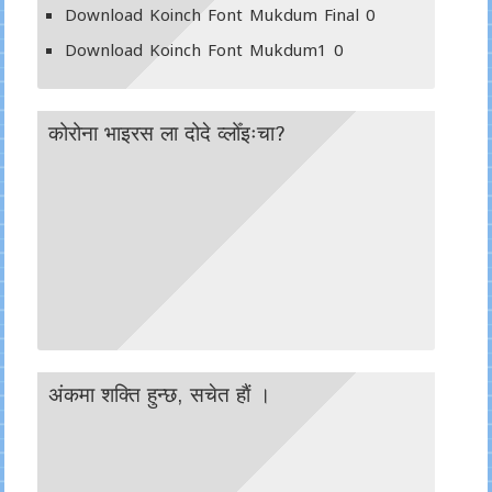
Download Koinch Font Mukdum Final
0
Download Koinch Font Mukdum1
0
कोरोना भाइरस ला दोदे व्लोँइःचा?
अंकमा शक्ति हुन्छ, सचेत हाैं ।