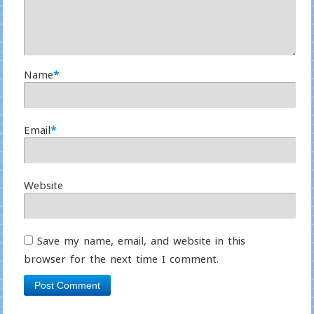
Name
*
Email
*
Website
Save my name, email, and website in this
browser for the next time I comment.