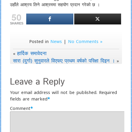
उहाँले आश्रय लिने आश्रममा सहयोग प्रदान गरेको छ ।
50
SHARES
Posted in
News
|
No Comments »
हार्दिक समावेदना
«
सारा (दुर्गा) सुनुवारले विएफए प्रथम वर्षको परिक्षा दिइन ।
»
Leave a Reply
Your email address will not be published.
Required
fields are marked
*
Comment
*