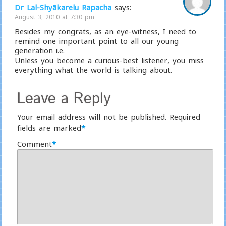
Dr Lal-Shyãkarelu Rapacha
says:
August 3, 2010 at 7:30 pm
Besides my congrats, as an eye-witness, I need to
remind one important point to all our young
generation i.e.
Unless you become a curious-best listener, you miss
everything what the world is talking about.
Leave a Reply
Your email address will not be published.
Required
fields are marked
*
Comment
*