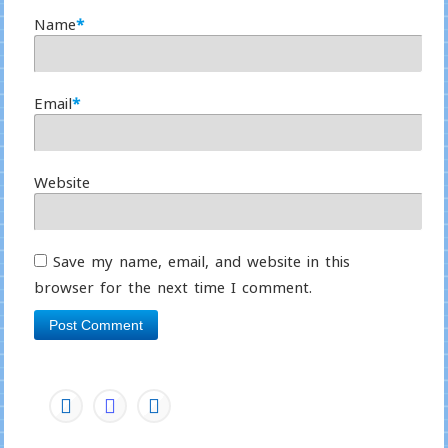
Name
*
Email
*
Website
Save my name, email, and website in this
browser for the next time I comment.