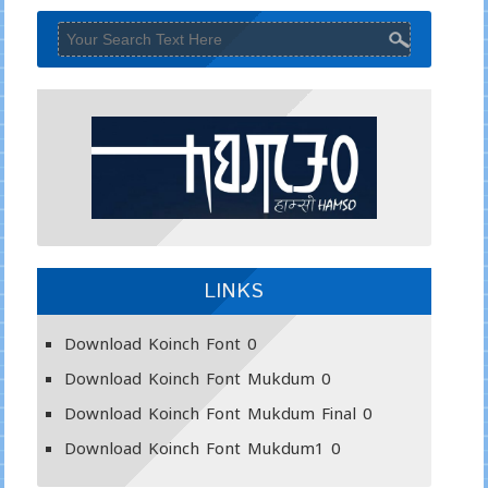
LINKS
Download Koinch Font
0
Download Koinch Font Mukdum
0
Download Koinch Font Mukdum Final
0
Download Koinch Font Mukdum1
0