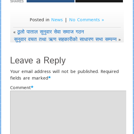
SHARES
Posted in
News
|
No Comments »
ठूलो पाताल सुनुवार सेवा समाज गठन
«
सुनुवार वचत तथा ऋण सहकारीको साधारण सभा सम्पन्न
»
Leave a Reply
Your email address will not be published.
Required
fields are marked
*
Comment
*