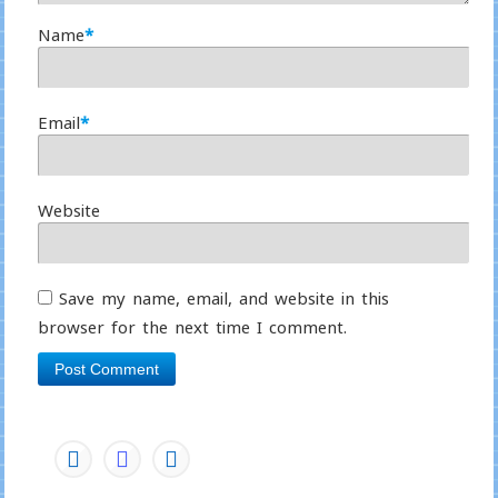
Name
*
Email
*
Website
Save my name, email, and website in this
browser for the next time I comment.