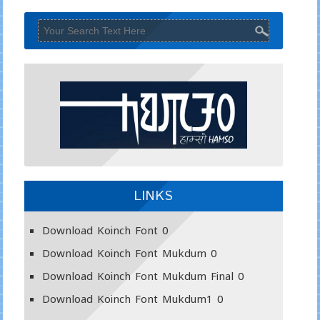
LINKS
Download Koinch Font
0
Download Koinch Font Mukdum
0
Download Koinch Font Mukdum Final
0
Download Koinch Font Mukdum1
0