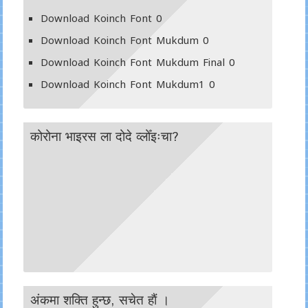
Download Koinch Font
0
Download Koinch Font Mukdum
0
Download Koinch Font Mukdum Final
0
Download Koinch Font Mukdum1
0
कोरोना भाइरस ला दोदे व्लोँइःचा?
अंकमा शक्ति हुन्छ, सचेत हाैं ।