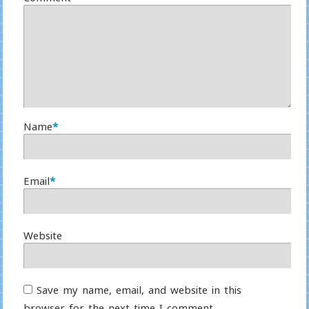
Name
*
Email
*
Website
Save my name, email, and website in this
browser for the next time I comment.