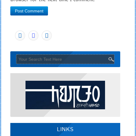
LINKS