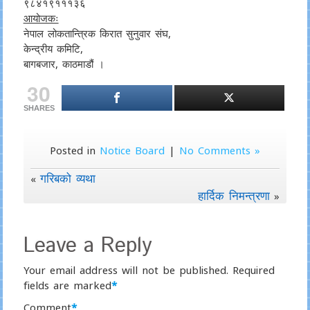
९८४१९१११३६
आयोजकः
नेपाल लोकतान्त्रिक किरात सुनुवार संघ,
केन्द्रीय कमिटि,
बागबजार, काठमाडौं ।
30
SHARES
Posted in
Notice Board
|
No Comments »
गरिबको व्यथा
«
हार्दिक निमन्त्रणा
»
Leave a Reply
Your email address will not be published.
Required
fields are marked
*
Comment
*