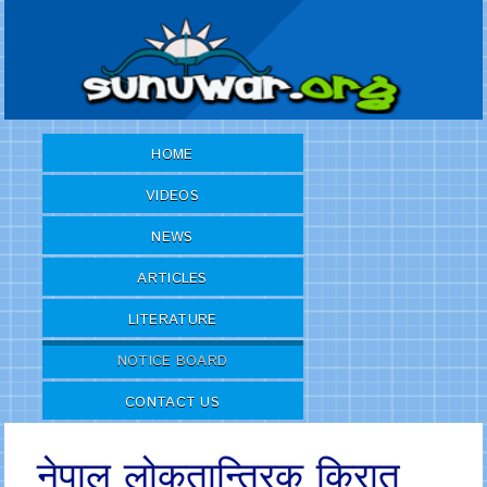
HOME
VIDEOS
NEWS
ARTICLES
LITERATURE
NOTICE BOARD
CONTACT US
नेपाल लोकतान्त्रिक किरात