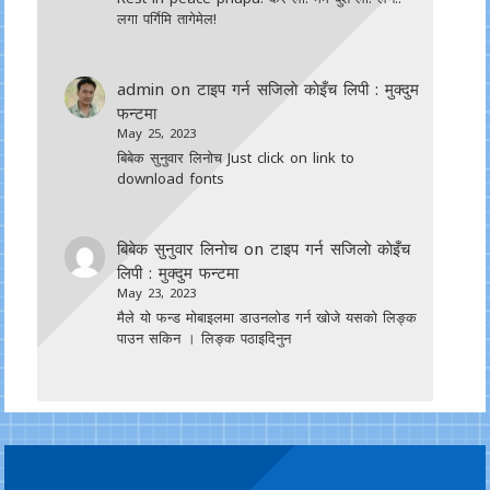
लगा पर्गिमि तागेमेल!
admin
on
टाइप गर्न सजिलाे काेइँच लिपी : मुक्दुम
फन्टमा
May 25, 2023
बिबेक सुनुवार लिनोच Just click on link to
download fonts
बिबेक सुनुवार लिनोच
on
टाइप गर्न सजिलाे काेइँच
लिपी : मुक्दुम फन्टमा
May 23, 2023
मैले यो फन्ड मोबाइलमा डाउनल‍ोड गर्न खोजे यसको लिङ्क
पाउन सकिन । लिङ्क पठाइदिनुन