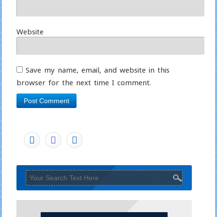
Website
Save my name, email, and website in this
browser for the next time I comment.