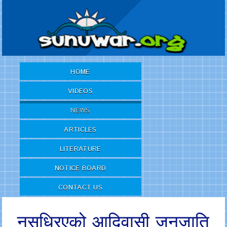
HOME
VIDEOS
NEWS
ARTICLES
LITERATURE
NOTICE BOARD
CONTACT US
नसुध्रिएको आदिवासी जनजाति