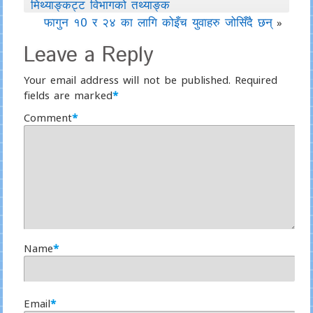
मिथ्याङ्कट्ट विभागको तथ्याङ्क
फागुन १0 र २४ का लागि कोइँच युवाहरु जोसिँदै छन्
»
Leave a Reply
Your email address will not be published.
Required
fields are marked
*
Comment
*
Name
*
Email
*