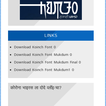
LINKS
Download Koinch Font
0
Download Koinch Font Mukdum
0
Download Koinch Font Mukdum Final
0
Download Koinch Font Mukdum1
0
कोरोना भाइरस ला दोदे व्लोँइःचा?