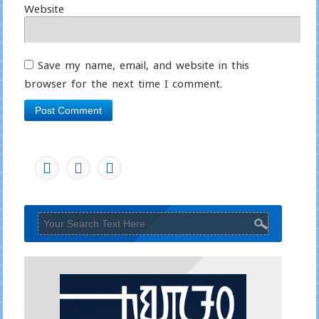
Website
Save my name, email, and website in this
browser for the next time I comment.