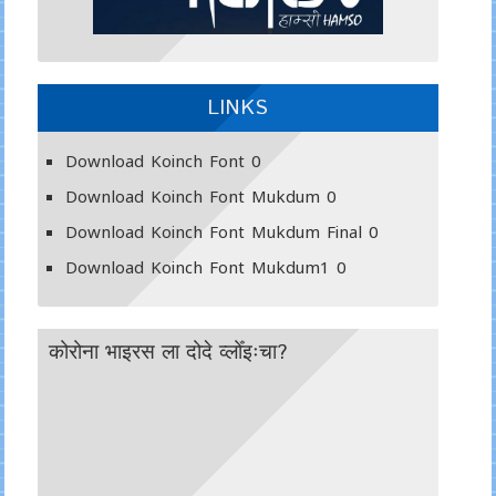
LINKS
Download Koinch Font
0
Download Koinch Font Mukdum
0
Download Koinch Font Mukdum Final
0
Download Koinch Font Mukdum1
0
कोरोना भाइरस ला दोदे व्लोँइःचा?