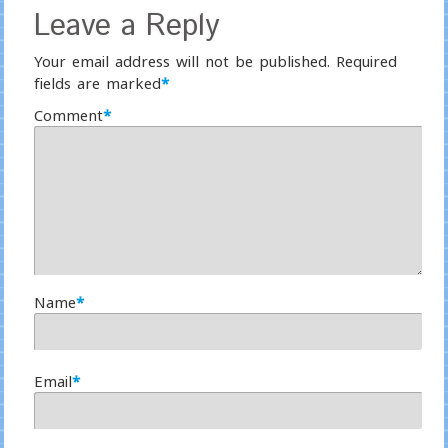
Leave a Reply
Your email address will not be published.
Required
fields are marked
*
Comment
*
Name
*
Email
*