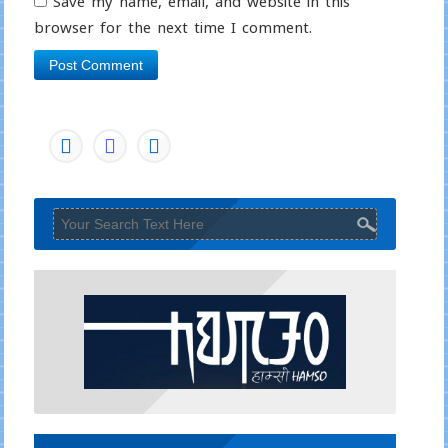
Save my name, email, and website in this
browser for the next time I comment.