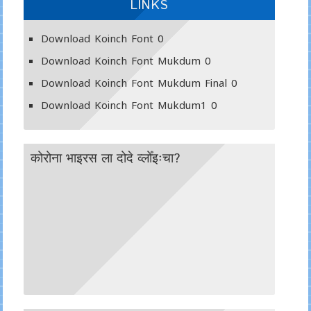
LINKS
Download Koinch Font
0
Download Koinch Font Mukdum
0
Download Koinch Font Mukdum Final
0
Download Koinch Font Mukdum1
0
कोरोना भाइरस ला दोदे व्लोँइःचा?