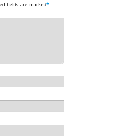
ed fields are marked
*