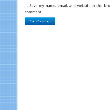
Save my name, email, and website in this bro
comment.