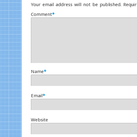
Your email address will not be published.
Requir
Comment
*
Name
*
Email
*
Website