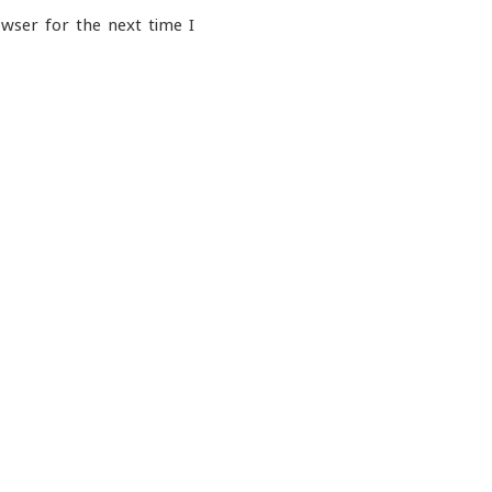
wser for the next time I