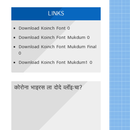
LINKS
Download Koinch Font
0
Download Koinch Font Mukdum
0
Download Koinch Font Mukdum Final
0
Download Koinch Font Mukdum1
0
कोरोना भाइरस ला दोदे व्लोँइःचा?