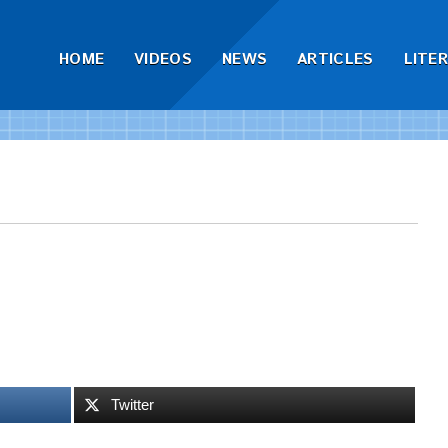
HOME
VIDEOS
NEWS
ARTICLES
LITE
Twitter