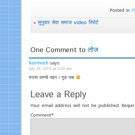
Posted in
P
सुनुवार सेवा समाज video रिपोर्ट
«
One Comment to
तोज
kormoch
says:
July 25, 2010 at 3:09 am
मज्जा लाग्यो पढन ! गुड जब
Leave a Reply
Your email address will not be published.
Requir
Comment
*