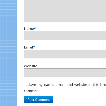
Name
*
Email
*
Website
Save my name, email, and website in this bro
comment.