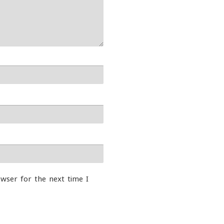
wser for the next time I