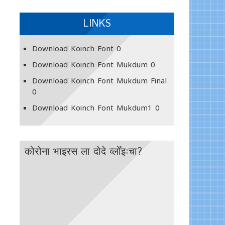
LINKS
Download Koinch Font
0
Download Koinch Font Mukdum
0
Download Koinch Font Mukdum Final
0
Download Koinch Font Mukdum1
0
कोरोना भाइरस ला दोदे व्लोँइःचा?