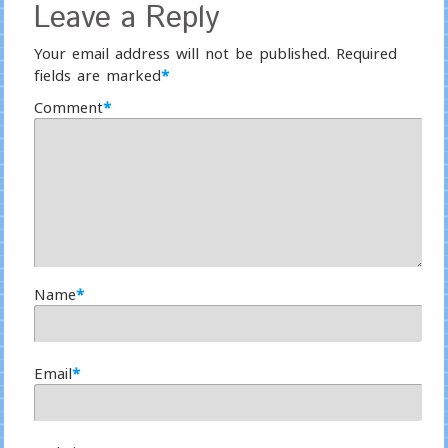
Leave a Reply
Your email address will not be published.
Required
fields are marked
*
Comment
*
Name
*
Email
*