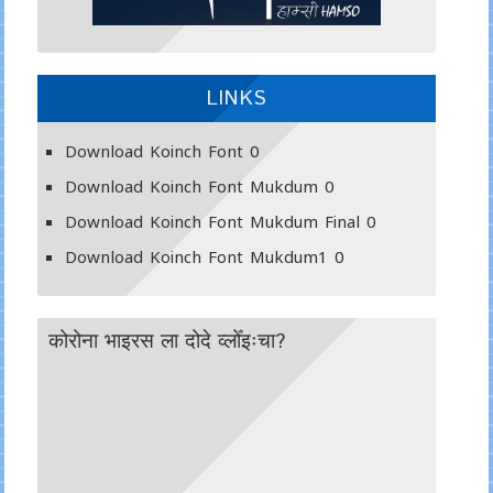
LINKS
Download Koinch Font
0
Download Koinch Font Mukdum
0
Download Koinch Font Mukdum Final
0
Download Koinch Font Mukdum1
0
कोरोना भाइरस ला दोदे व्लोँइःचा?