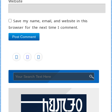
Website
Save my name, email, and website in this
browser for the next time I comment.